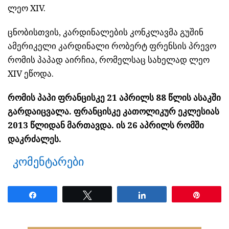
ლეო XIV.
ცნობისთვის, კარდინალების კონკლავმა გუშინ
ამერიკელი კარდინალი რობერტ ფრენსის პრევო
რომის პაპად აირჩია, რომელსაც სახელად ლეო
XIV ეწოდა.
რომის პაპი ფრანცისკე 21 აპრილს 88 წლის ასაკში
გარდაიცვალა. ფრანცისკე კათოლიკურ ეკლესიას
2013 წლიდან მართავდა. ის 26 აპრილს რომში
დაკრძალეს.
კომენტარები
Share
Tweet
Share
Pin
ნანახია: 29 ჯერ