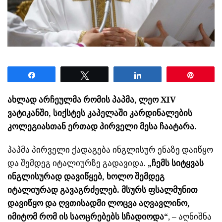
Share
Tweet
Share
Pin
ახლად არჩეულმა რომის პაპმა, ლეო XIV
ვატიკანში, სიქსტეს კაპელაში კარდინალების
კოლეგიასთან ერთად პირველი მესა ჩაატარა.
პაპმა პირველი ქადაგება ინგლისურ ენაზე დაიწყო
და შემდეგ იტალიურზე გადავიდა.
„ჩემს სიტყვას
ინგლისურად დავიწყებ, ხოლო შემდეგ
იტალიურად გავაგრძელებ. მსურს ფსალმუნით
დავიწყო და ღვთისადმი ლოცვა აღვავლინო,
იმიტომ რომ ის საოცრებებს სჩადიოდა“
, – აღნიშნა