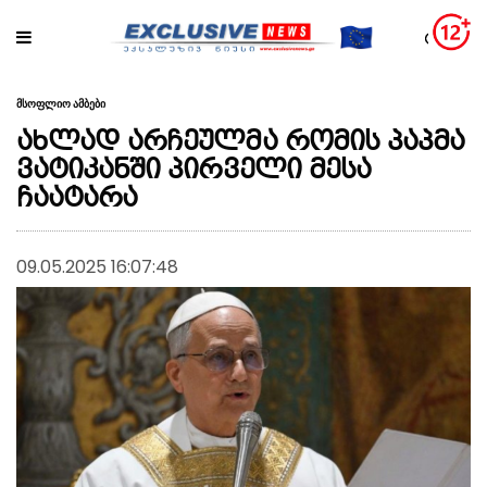
მსოფლიო ამბები
ახლად არჩეულმა რომის პაპმა
ვატიკანში პირველი მესა
ჩაატარა
09.05.2025 16:07:48