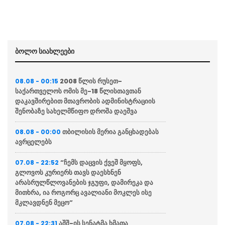
ბოლო სიახლეები
2008 წლის რუსეთ-
08.08 - 00:15
საქართველოს ომის მე-18 წლისთავთან
დაკავშირებით მთავრობის ადმინისტრაციის
შენობაზე სახელმწიფო დროშა დაეშვა
თბილისის მერია განცხადებას
08.08 - 00:00
ავრცელებს
“ჩემს დაცვის ქვეშ მყოფს,
07.08 - 22:52
გლოვოს კურიერს თავს დაესხნენ
არასრულწლოვანების ჯგუფი, დამირეკა და
მითხრა, ია როგორც ავალიანი მოკლეს ისე
მკლავდნენ მეცო”
აშშ-ის სენატმა ხმათა
07.08 - 22:31