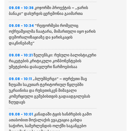
კოჯორში პროექტის – „ჯარის
09.08 - 10:36
ბანაკი“ დახურვის ცერემონია გაიმართა
“რეფორმები რომელიც
09.08 - 10:34
ოქრუაშვილმა ჩაატარა, მიმართული იყო ჯარის
დემორალიზაციაზე და ჯარისკაცის
დაკნინებაზე”
ზელენსკი: რუსული ბალისტიკური
09.08 - 10:21
რაკეტების კრიტიკული კომპონენტების
უმეტესობა დასავლური წარმოებისაა
„ბლუმბერგი“ – თურქეთი შავ
09.08 - 10:11
ზღვაში საკუთარ ტერიტორიულ წყლებში
უკრაინისა და რუსეთისკენ მიმავალი
კომერციული გემებისთვის გადაადგილებას
ზღუდავს
კანადაში ტყის ხანძრების გამო
09.08 - 10:01
ათასობით მოქალაქის ევაკუაცია გახდა
საჭირო, სამერლენდის ოლქში საგანგებო