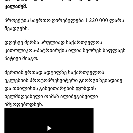
კალაძემ.
პროექტის საერთო ღირებულება 1 220 000 ლარს
შეადგენს.
დღესვე მერმა სრულიად საქართველოს
კათოლიკოს-პატრიარქის ილია მეორეს საფლავს
პატივი მიაგო.
მერთან ერთად ადგილზე საქართველოს
ეკლესიის პროტოპრესვიტერი გიორგი ზვიადაძე
და თბილისის განვითარების ფონდის
ხელმძღვანელი თამაზ ალიბეგაშვილი
იმყოფებოდნენ.