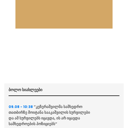
ბოლო სიახლეები
“კეზერაშვილმა სამხედრო
09.08 - 10:38
თათბირზე მოიტანა სააკაშვილის სურვილები
და ამ სურვილებს იცავდა, ის არ იცავდა
სამხედროების პოზიციებს”