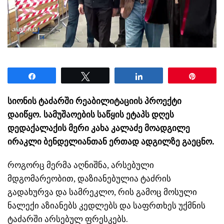
Share
Tweet
Share
Pin
სიონის ტაძარში რეაბილიტაციის პროექტი
დაიწყო. სამუშაოების საწყის ეტაპს დღეს
დედაქალაქის მერი კახა კალაძე მოადგილე
ირაკლი ბენდელიანთან ერთად ადგილზე გაეცნო.
როგორც მერმა აღნიშნა, არსებული
მდგომარეობით, დაზიანებულია ტაძრის
გადახურვა და სამრეკლო, რის გამოც მოსული
ნალექი აზიანებს კედლებს და საფრთხეს უქმნის
ტაძარში არსებულ ფრესკებს.