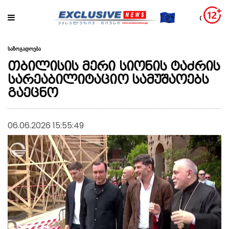
საზოგადოება
თბილისის მერი სიონის ტაძრის
სარეაბილიტაციო სამუშაოებს
გაეცნო
06.06.2026 15:55:49