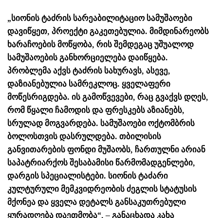
„სიონის ტაძრის სარეაბილიტაციო სამუშაოები
დავიწყეთ, პროექტი გაკეთებულია. მიმდინარეობს
ხარაჩოების მოწყობა, რის შემდეგაც უშუალოდ
სამუშაოების განხორციელება დაიწყება.
პრობლემა აქვს ტაძრის სახურავს, ასევე,
დაზიანებულია სამრეკლოც. ყველაფერი
მოწესრიგდება. ის გამოწვევები, რაც გვაქვს დღეს,
რომ წყალი ჩამოდის და ფრესკებს აზიანებს,
სრულად მოგვარდება. სამუშაოები ოქტომბრის
ბოლოსთვის დასრულდება. თბილისის
განვითარების ფონდი მუშაობს, ჩართულნი არიან
საპატრიარქოს შესაბამისი წარმომადგენლები,
დარგის სპეციალისტები. სიონის ტაძარი
კულტურული მემკვიდრეობის ძეგლის სტატუსის
მქონეა და ყველა დეტალს განსაკუთრებული
ყურადღება დაეთმობა“, – განაცხადა კახა