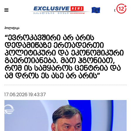
პოლიტიკა
“ევროკავშირი არ არის
დედამიწაზე ერთადერთი
პოლიტიკური და ეკონომიკური
გაერთიანება. მათ ჰგონიათ,
რომ ის სამყაროს ცენტრია და
ამ დროს ეს ასე არ არის”
17.06.2026 19:43:37