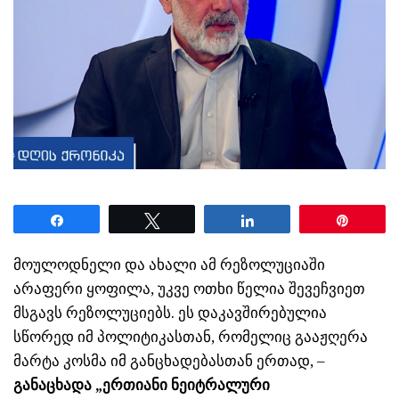
Share
Tweet
Share
Pin
მოულოდნელი და ახალი ამ რეზოლუციაში
არაფერი ყოფილა, უკვე ოთხი წელია შევეჩვიეთ
მსგავს რეზოლუციებს. ეს დაკავშირებულია
სწორედ იმ პოლიტიკასთან, რომელიც გააჟღერა
მარტა კოსმა იმ განცხადებასთან ერთად, –
განაცხადა „ერთიანი ნეიტრალური