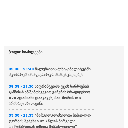
ბოლო სიახლეები
წალენჯიხის მუნიციპალიტეტში
09.08 - 23:40
მდინარეში ახალგაზრდა მამაკაცს ეძებენ
საფრანგეთში ტყის ხანძრების
09.08 - 23:30
განზრახ ან შემთხვევით გაჩენის ბრალდებით
420 ადამიანი დააკავეს, მათ შორის 166
არასრულწლოვანი
“პირველკლასელთა სასკოლო
09.08 - 22:33
ფორმის შეძენა 2026 წლის პირველი
სექტემბრიდან იქნება შესაძლებელი”