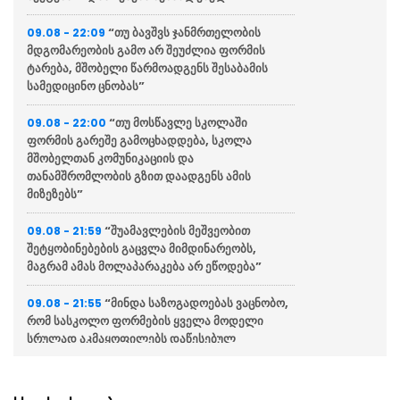
“თუ ბავშვს ჯანმრთელობის
09.08 - 22:09
მდგომარეობის გამო არ შეუძლია ფორმის
ტარება, მშობელი წარმოადგენს შესაბამის
სამედიცინო ცნობას”
“თუ მოსწავლე სკოლაში
09.08 - 22:00
ფორმის გარეშე გამოცხადდება, სკოლა
მშობელთან კომუნიკაციის და
თანამშრომლობის გზით დაადგენს ამის
მიზეზებს”
“შუამავლების მეშვეობით
09.08 - 21:59
შეტყობინებების გაცვლა მიმდინარეობს,
მაგრამ ამას მოლაპარაკება არ ეწოდება”
“მინდა საზოგადოებას ვაცნობო,
09.08 - 21:55
რომ სასკოლო ფორმების ყველა მოდელი
სრულად აკმაყოფილებს დაწესებულ
მოთხოვნებსა და სტანდარტებს”
უკრაინაში ტყვეობაში 50-ზე
09.08 - 20:44