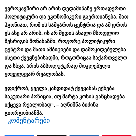
ევროკავშირი არ არის დედამიწაზე ერთადერთი
პოლიტიკური და ეკონომიკური გაერთიანება. მათ
ჰგონიათ, რომ ის სამყაროს ცენტრია და ამ დროს
ეს ასე არ არის. ის არ შედის ახალი მსოფლიო
წესრიგის მონახაზში, როგორც პოლიტიკური
ცენტრი და მათი ამბიციები და დამოკიდებულება
ისეთი ქვეყნებისადმი, როგორიცაა საქართველო
და სხვა, არის აბსოლუტურად მოკლებული
ყოველგვარ რეალობას.
ვფიქრობ, ყველა კანდიდატ ქვეყანას ექნება
საკუთარი პოზიცია, თუ მარტა კოსის განცხადება
იქცევა რეალობად“, – აღნიშნა ბიძინა
გიორგობიანმა.
კომენტარები