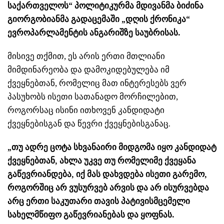
საქართველოს“ პოლიტიკურმა მდივანმა ბიძინა
გიორგობიანმა გადაცემაში „დღის ქრონიკა“
ევროპარლამენტის ანგარიშზე საუბრისას.
მისივე თქმით, ეს არის ერთი მთლიანი
მიმდინარეობა და დამოკიდებულება იმ
ქვეყნებთან, რომელიც მათ ინტერესებს ვერ
პასუხობს ისეთი სათანადო მორჩილებით,
როგორსაც ისინი ითხოვენ კანდიდატი
ქვეყნებისგან და წევრი ქვეყნებისგანაც.
„თუ ადრე ცოტა სხვანაირი მიდგომა იყო კანდიდატ
ქვეყნებთან, ახლა უკვე თუ რომელიმე ქვეყანა
გაწევრიანდება, იქ მას დახვდება ისეთი გარემო,
როგორშიც არ ვუსურვებ არვის და არ ისურვებდა
არც ერთი საკუთარი თავის პატივისმცემელი
სახელმწიფო გაწევრიანებას და ყოფნას.