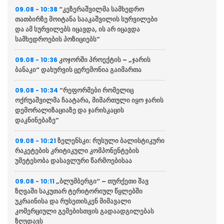
“კეზერაშვილმა სამხედრო
09.08 - 10:38
თათბირზე მოიტანა სააკაშვილის სურვილები
და ამ სურვილებს იცავდა, ის არ იცავდა
სამხედროების პოზიციებს”
კოჯორში პროექტის – „ჯარის
09.08 - 10:36
ბანაკი“ დახურვის ცერემონია გაიმართა
“რეფორმები რომელიც
09.08 - 10:34
ოქრუაშვილმა ჩაატარა, მიმართული იყო ჯარის
დემორალიზაციაზე და ჯარისკაცის
დაკნინებაზე”
ზელენსკი: რუსული ბალისტიკური
09.08 - 10:21
რაკეტების კრიტიკული კომპონენტების
უმეტესობა დასავლური წარმოებისაა
„ბლუმბერგი“ – თურქეთი შავ
09.08 - 10:11
ზღვაში საკუთარ ტერიტორიულ წყლებში
უკრაინისა და რუსეთისკენ მიმავალი
კომერციული გემებისთვის გადაადგილებას
ზღუდავს