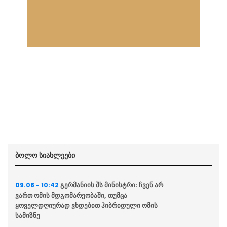
ბოლო სიახლეები
გერმანიის შს მინისტრი: ჩვენ არ
09.08 - 10:42
ვართ ომის მდგომარეობაში, თუმცა
ყოველდღიურად ვხდებით ჰიბრიდული ომის
სამიზნე