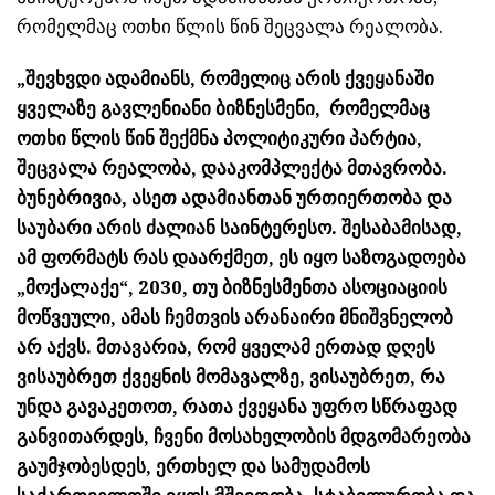
რომელმაც ოთხი წლის წინ შეცვალა რეალობა.
„შევხვდი ადამიანს, რომელიც არის ქვეყანაში
ყველაზე გავლენიანი ბიზნესმენი, რომელმაც
ოთხი წლის წინ შექმნა პოლიტიკური პარტია,
შეცვალა რეალობა, დააკომპლექტა მთავრობა.
ბუნებრივია, ასეთ ადამიანთან ურთიერთობა და
საუბარი არის ძალიან საინტერესო. შესაბამისად,
ამ ფორმატს რას დაარქმეთ, ეს იყო საზოგადოება
„მოქალაქე“, 2030, თუ ბიზნესმენთა ასოციაციის
მოწვეული, ამას ჩემთვის არანაირი მნიშვნელობ
არ აქვს. მთავარია, რომ ყველამ ერთად დღეს
ვისაუბრეთ ქვეყნის მომავალზე, ვისაუბრეთ, რა
უნდა გავაკეთოთ, რათა ქვეყანა უფრო სწრაფად
განვითარდეს, ჩვენი მოსახელობის მდგომარეობა
გაუმჯობესდეს, ერთხელ და სამუდამოს