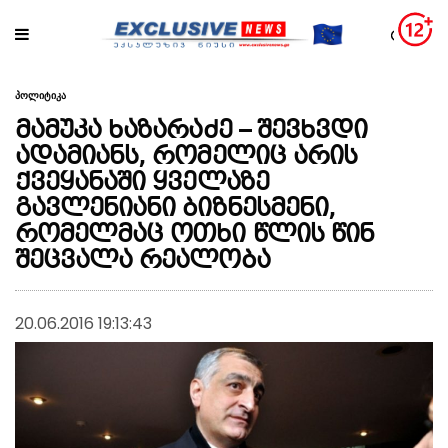
პოლიტიკა
მამუკა ხაზარაძე – შევხვდი
ადამიანს, რომელიც არის
ქვეყანაში ყველაზე
გავლენიანი ბიზნესმენი,
რომელმაც ოთხი წლის წინ
შეცვალა რეალობა
20.06.2016 19:13:43