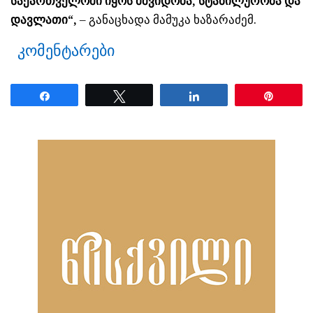
საქართველოში იყოს მშვიდობა, სტაბილურობა და
დავლათი“,
– განაცხადა მამუკა ხაზარაძემ.
კომენტარები
Share
Tweet
Share
Pin
ნანახია: 4276 ჯერ