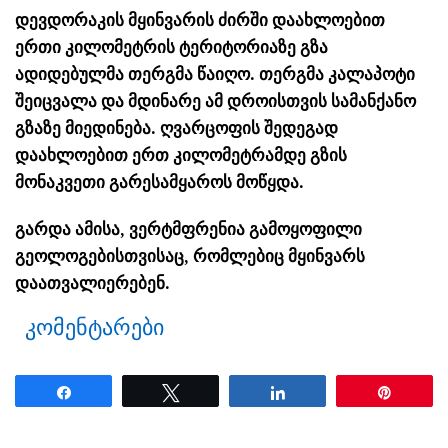
დევდორაკის მყინვარის ძირში დაახლოებით
ერთი კილომეტრის ტერიტორიაზე გზა
ადიდებულმა თერგმა წაიღო. თერგმა კალაპოტი
შეიცვალა და მდინარე ამ დროისთვის სამანქანო
გზაზე მიედინება. ღვარცოფის შედეგად
დაახლოებით ერთ კილომეტრამდე გზის
მონაკვეთი გარესამყაროს მოწყდა.
გარდა ამისა, ვერტმფრენია გამოყოფილი
გეოლოგებისთვისაც, რომლებიც მყინვარს
დაათვალიერებენ.
კომენტარები
Share
Tweet
Share
Pin
ნანახია: 5662 ჯერ