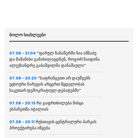
ბოლო სიახლეები
“ფარულ ჩანაწერში ნია იმნაძე
07.08 - 21:04
და მამამისი განიხილავდნენ, როგორ ჩაიდინა
ალექსანდრე გაბაშვილმა დანაშაული”
“საფრანგეთი არ დაუშვებს
07.08 - 20:20
უცხოური ჩარევის არცერთ მცდელობას
საკუთარ დემოკრატიულ დებატებში”
რა გაფრთხილება მისცა
07.08 - 20:13
ესპანეთმა იტალიას
რუსთავის ცენტრალური პარკის
07.08 - 20:11
პროექტირება იწყება