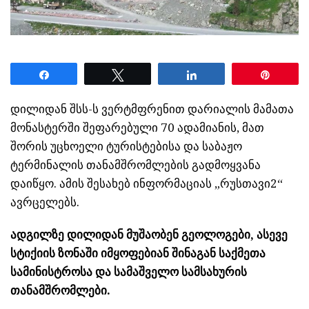
Share
Tweet
Share
Pin
დილიდან შსს-ს ვერტმფრენით დარიალის მამათა
მონასტერში შეფარებული 70 ადამიანის, მათ
შორის უცხოელი ტურისტებისა და საბაჟო
ტერმინალის თანამშრომლების გადმოყვანა
დაიწყო. ამის შესახებ ინფორმაციას „რუსთავი2“
ავრცელებს.
ადგილზე დილიდან მუშაობენ გეოლოგები, ასევე
სტიქიის ზონაში იმყოფებიან შინაგან საქმეთა
სამინისტროსა და სამაშველო სამსახურის
თანამშრომლები.