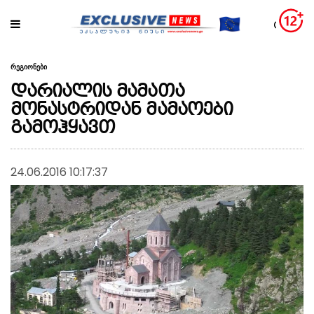
რეგიონები
დარიალის მამათა
მონასტრიდან მამაოები
გამოჰყავთ
24.06.2016 10:17:37