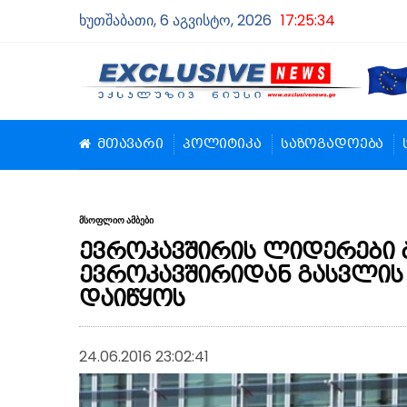
ხუთშაბათი, 6 აგვისტო, 2026
17:25:35
მთავარი
პოლიტიკა
საზოგადოება
მსოფლიო ამბები
ევროკავშირის ლიდერები 
ევროკავშირიდან გასვლის
დაიწყოს
24.06.2016 23:02:41