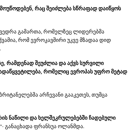
მოუწოდებენ, რაც შეიძლება სწრაფად დაიწყოს
ეხვედრა გამართა, რომელზეც ლიდერებმა
ქვამია, რომ ევროკავშირი უკვე მზადაა დიდ
.
ე, რამდენად შეუძლია და აქვს სურვილი
 გადაწყვეტილება, რომელიც ევროპას უფრო მეტად
ბრიტანელებმა არჩევანი გააკეთეს, თუმცა
რის ნაწილი და ხელშეკრულებებში ჩადებული
,“- განაცხადა ფრანსუა ოლანმდა.