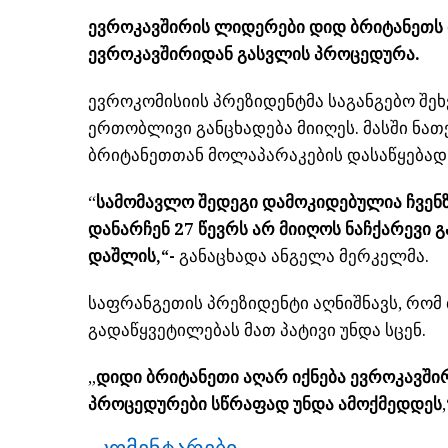
ევროკავშირის ლიდერები დიდ ბრიტანეთს 
ევროკავშირიდან გასვლის პროცედურა.
ევროკომისიის პრეზიდენტმა საგანგებო შ
ერთობლივი განცხადება მიიღეს. მასში ნათ
ბრიტანეთთან მოლაპარაკების დასაწყებად
“
სამომავლო შედეგი დამოკიდებულია ჩვენზ
დანარჩენ 27 წევრს არ მიიღოს ნაჩქარევი
დაშლის,“-
განაცხადა ანგელა მერკელმა.
საფრანგეთის პრეზიდენტი აღნიშნავს, რომ 
გადაწყვეტილებას მათ პატივი უნდა სცენ.
„
დიდი ბრიტანეთი აღარ იქნება ევროკავში
პროცედურები სწრაფად უნდა ამოქმედდეს