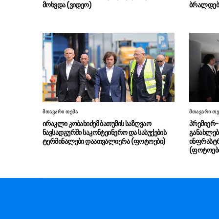
მოხვდა (ვიდეო)
ბრალდება
მთავარი თემა
მთავარი თე
ირაკლი კობახიძემ ბათუმის საზღვაო
პრემიერ-
ნავსადგურში საკონტეინერო და სასუქების
განახლებ
ტერმინალები დაათვალიერა (ფოტოები)
ინფრასტ
(ფოტოებ