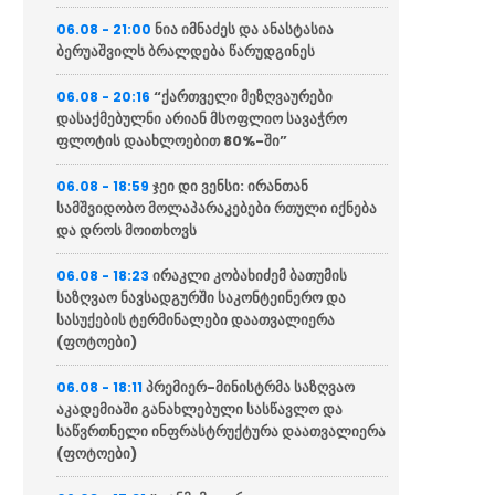
ნია იმნაძეს და ანასტასია
06.08 - 21:00
ბერუაშვილს ბრალდება წარუდგინეს
“ქართველი მეზღვაურები
06.08 - 20:16
დასაქმებულნი არიან მსოფლიო სავაჭრო
ფლოტის დაახლოებით 80%-ში”
ჯეი დი ვენსი: ირანთან
06.08 - 18:59
სამშვიდობო მოლაპარაკებები რთული იქნება
და დროს მოითხოვს
ირაკლი კობახიძემ ბათუმის
06.08 - 18:23
საზღვაო ნავსადგურში საკონტეინერო და
სასუქების ტერმინალები დაათვალიერა
(ფოტოები)
პრემიერ-მინისტრმა საზღვაო
06.08 - 18:11
აკადემიაში განახლებული სასწავლო და
საწვრთნელი ინფრასტრუქტურა დაათვალიერა
(ფოტოები)