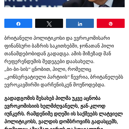
Share
Tweet
Share
Pin
ბრიტანელი პოლიტიკოსი და ევროკომისარი
ფინანსური ბაზრის საკითხებში, ჯონათან ჰილი
თანამდებობიდან გადადგა. ამის მიზეზად მან
რეფერენდუმის შედეგები დაასახელა.
„ბი-ბი-სის“ ცნობით, ჰილი, რომელიც
„კონსერვატიული პარტიის“ წევრია, ბრიტანელებს
ევროკავშირში დარჩენისკენ მოუწოდებდა.
გადადგომის შესახებ ჰილმა უკვე აცნობა
ევროკომისიის ხელმძღვანელს, ჟან-კლოდ
იუნკერს. რამდენიმე დღეში ის საქმეებს ლატვიელ
პოლიტიკოსს, ვალდის დომბროვიჩს გადასცემს,