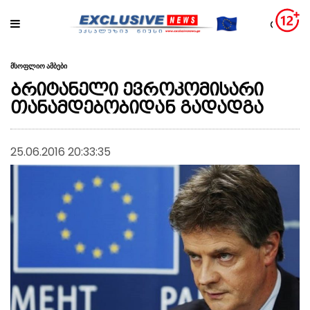
მსოფლიო ამბები
ბრიტანელი ევროკომისარი
თანამდებობიდან გადადგა
25.06.2016 20:33:35