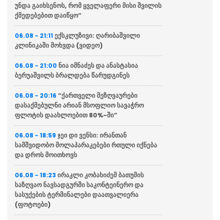
უნდა გაიხსენოს, რომ ყველაფერი მისი შვილის
ქმედებებით დაიწყო”
ექსკლუზივი: ღარიბაშვილი
06.08 - 21:11
კლინიკაში მოხვდა (ვიდეო)
ნია იმნაძეს და ანასტასია
06.08 - 21:00
ბერუაშვილს ბრალდება წარუდგინეს
“ქართველი მეზღვაურები
06.08 - 20:16
დასაქმებულნი არიან მსოფლიო სავაჭრო
ფლოტის დაახლოებით 80%-ში”
ჯეი დი ვენსი: ირანთან
06.08 - 18:59
სამშვიდობო მოლაპარაკებები რთული იქნება
და დროს მოითხოვს
ირაკლი კობახიძემ ბათუმის
06.08 - 18:23
საზღვაო ნავსადგურში საკონტეინერო და
სასუქების ტერმინალები დაათვალიერა
(ფოტოები)