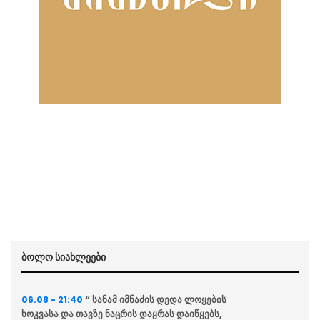
ბოლო სიახლეები
“ სანამ იმნაძის დედა ლოყების
06.08 - 21:40
ხოკვასა და თავზე ნაცრის დაყრას დაიწყებს,