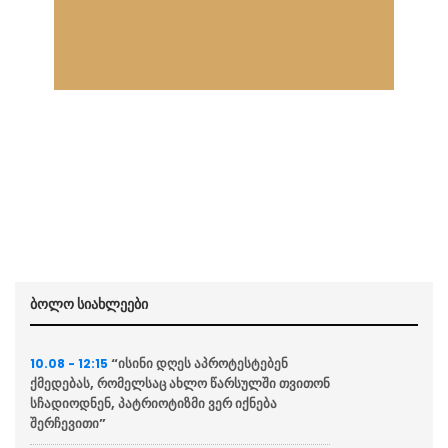
ბოლო სიახლეები
“ისინი დღეს აპროტესტებენ
10.08 - 12:15
ქმედებას, რომელსაც ახლო წარსულში თვითონ
სჩადიოდნენ, პატრიოტიზმი ვერ იქნება
შერჩევითი”