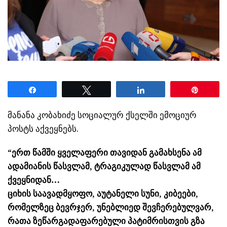
Share
Tweet
Share
Pin
მანანა კობახიძე სოციალურ ქსელში ემოციურ
პოსტს აქვეყნებს.
“ერთ წამში ყველაფერი თავიდან გამახსენა ამ
ადამიანის წასვლამ, ტრაგიკულად წასვლამ ამ
ქვეყნიდან…
ციხის საავადმყოფო, აუტანელი სუნი, კიბეები,
რომელზეც ბევრჯერ, უნებლიედ შევჩერებულვარ,
რათა ზეწარგადაფარებული პატიმრისთვის გზა