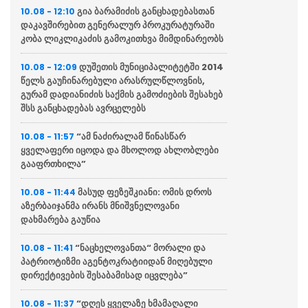
გია ბარამიძის განცხადებასთან
10.08 - 12:10
დაკავშირებით გენერალურ პროკურატურაში
კობა ლიკლიკაძის გამოკითხვა მიმდინარეობს
დუშეთის მუნიციპალიტეტში 2014
10.08 - 12:09
წელს გაუჩინარებული არასრულწლოვნის,
გურამ დადიანიძის საქმის გამოძიების შესახებ
შსს განცხადებას ავრცელებს
“ამ ნაძირალამ წინასწარ
10.08 - 11:57
ყველაფერი იცოდა და მხოლოდ ახლობლები
გააფრთხილა”
მასუდ ფეზეშკიანი: ომის დროს
10.08 - 11:44
აზერბაიჯანმა ირანს მნიშვნელოვანი
დახმარება გაუწია
“ნაცხელოვანთა“ მორალი და
10.08 - 11:41
პატრიოტიზმი აგენტოკრატიიდან მიღებული
დირექტივების შესაბამისად იცვლება”
“დღეს ყველაზე ხმამაღალი
10.08 - 11:37