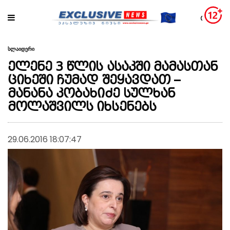
სლაიდერი
ელენე 3 წლის ასაკში მამასთან
ციხეში ჩუმად შეყავდათ –
მანანა კობახიძე სულხან
მოლაშვილს იხსენებს
29.06.2016 18:07:47