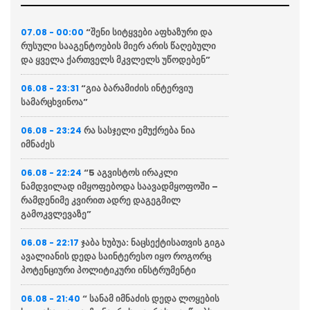
“შენი სიტყვები აფხაზური და
07.08 - 00:00
რუსული სააგენტოების მიერ არის წაღებული
და ყველა ქართველს მკვლელს უწოდებენ”
“გია ბარამიძის ინტერვიუ
06.08 - 23:31
სამარცხვინოა”
რა სასჯელი ემუქრება ნია
06.08 - 23:24
იმნაძეს
“5 აგვისტოს ირაკლი
06.08 - 22:24
ნამდვილად იმყოფებოდა საავადმყოფოში –
რამდენიმე კვირით ადრე დაგეგმილ
გამოკვლევაზე”
ჯაბა ხუბუა: ნაცსექტისათვის გიგა
06.08 - 22:17
ავალიანის დედა საინტერესო იყო როგორც
პოტენციური პოლიტიკური ინსტრუმენტი
“ სანამ იმნაძის დედა ლოყების
06.08 - 21:40