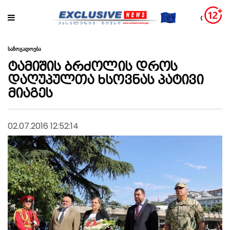
საზოგადოება
ტამიშის ბრძოლის დროს
დაღუპულთა ხსოვნას პატივი
მიაგეს
02.07.2016 12:52:14