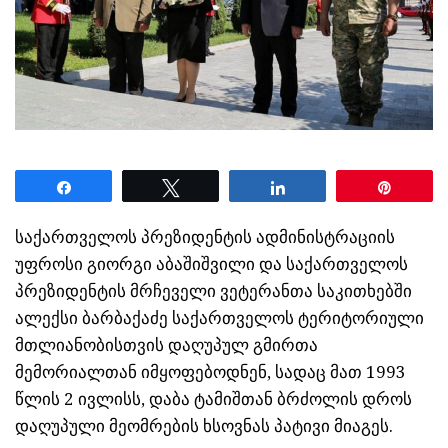
Share
Tweet
Share
Pin
საქართველოს პრეზიდენტის ადმინისტრაციის
უფროსი გიორგი აბაშიშვილი და საქართველოს
პრეზიდენტის მრჩეველი ვეტერანთა საკითხებში
ალექსი ბარბაქაძე საქართველოს ტერიტორიული
მთლიანობისთვის დაღუპულ გმირთა
მემორიალთან იმყოფებოდნენ, სადაც მათ 1993
წლის 2 ივლისს, დაბა ტამიშთან ბრძოლის დროს
დაღუპული მეომრების ხსოვნას პატივი მიაგეს.