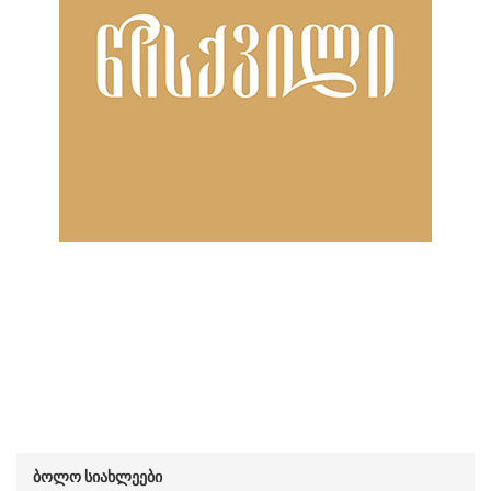
ბოლო სიახლეები