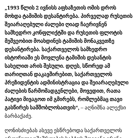
„1993 წლის 2 ივნისს აფხაზეთის ომის დროს
მოხდა ტამიშის დესანტირება. პირველად რუსეთის
შეიარაღებული ძალები ღიად ჩაერივნენ
სამხედრო კონფლიქტში და რუსეთის ფლოტის
მეშვეობით მოახდინეს ტამიშის მონაკვეთზე
დესანტირება. საქართველოს სამხედრო
ისტორიაში ეს მოვლენა ტამიშის დესანტის
სახელით არის შესული. დღეს, სწორედ ამ
თარიღთან დაკავშირებით, საქართველოს
პრეზიდენტის ადმინისტრაცია და შეიარაღებული
ძალების წარმომადგენლები, მოვედით, რათა
პატივი მივაგოთ იმ გმირებს, რომლებმაც თავი
გასწირეს სამშობლოსათვის“,
– აღნიშნა ალექსი
ბარბაქაძე.
ღონისძიებას ასევე ესწრებოდა საქართველოს