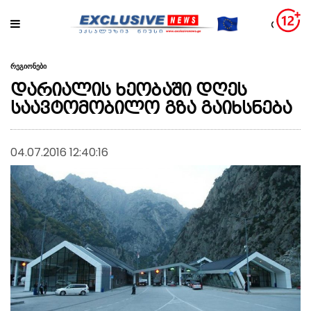
რეგიონები
დარიალის ხეობაში დღეს
საავტომობილო გზა გაიხსნება
04.07.2016 12:40:16