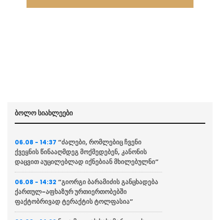
ბოლო სიახლეები
“ძალები, რომლებიც ჩვენი
06.08 - 14:37
ქვეყნის წინააღმდეგ მოქმედებენ, კანონის
დაცვით აუცილებლად იქნებიან მხილებულნი”
“გიორგი ბარამიძის განცხადება
06.08 - 14:32
ქართულ-აფხაზურ ურთიერთობებში
ფაქტობრივად ტერაქტის ტოლფასია”