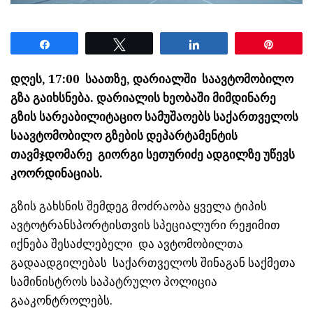
Share
Tweet
Share
Pin
დღეს, 17:00 საათზე, დარიალში საავტომობილო
გზა გაიხსნება. დარიალის ხეობაში მიმდინარე
გზის სარეაბილიტაციო სამუშაოებს საქართველოს
საავტომობილო გზების დეპარტამენტის
თავმჯდომარე გიორგი სეთურიძე ადგილზე უწევს
კოორდინაციას.
გზის გახსნის შემდეგ მოძრაობა ყველა ტიპის
ავტოტრანსპორტისთვის სპეციალური რეჟიმით
იქნება შესაძლებელი და ავტომობილთა
გადაადგილებას საქართველოს შინაგან საქმეთა
სამინისტროს საპატრულო პოლიცია
გააკონტროლებს.