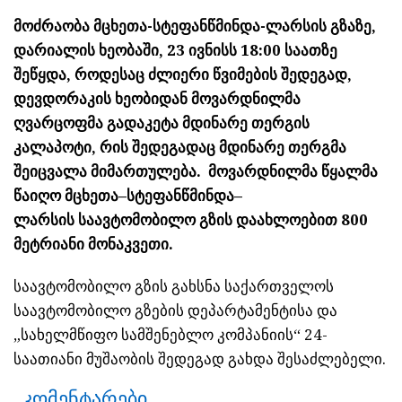
მოძრაობა მცხეთა-სტეფანწმინდა-ლარსის გზაზე,
დარიალის ხეობაში, 23 ივნისს 18:00 საათზე
შეწყდა, როდესაც ძლიერი წვიმების შედეგად,
დევდორაკის ხეობიდან მოვარდნილმა
ღვარცოფმა გადაკეტა მდინარე თერგის
კალაპოტი, რის შედეგადაც მდინარე თერგმა
შეიცვალა მიმართულება. მოვარდნილმა წყალმა
წაიღო მცხეთა–სტეფანწმინდა–
ლარსის საავტომობილო გზის დაახლოებით 800
მეტრიანი მონაკვეთი.
საავტომობილო გზის გახსნა საქართველოს
საავტომობილო გზების დეპარტამენტისა და
„სახელმწიფო სამშენებლო კომპანიის“ 24-
საათიანი მუშაობის შედეგად გახდა შესაძლებელი.
კომენტარები