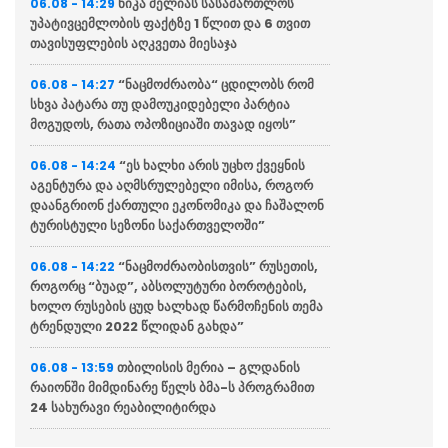
ნიკა მელიას სასამართლოს
06.08 - 14:29
უპატივცემლობის ფაქტზე 1 წლით და 6 თვით
თავისუფლების აღკვეთა მიესაჯა
“ნაცმოძრაობა“ ცდილობს რომ
06.08 - 14:27
სხვა პატარა თუ დამოუკიდებელი პარტია
მოგუდოს, რათა ოპოზიციაში თავად იყოს”
“ეს ხალხი არის უცხო ქვეყნის
06.08 - 14:24
აგენტურა და აღმსრულებელი იმისა, როგორ
დაანგრიონ ქართული ეკონომიკა და ჩაშალონ
ტურისტული სეზონი საქართველოში”
“ნაცმოძრაობისთვის” რუსეთის,
06.08 - 14:22
როგორც “ბუად”, აბსოლუტური ბოროტების,
ხოლო რუსების ცუდ ხალხად წარმოჩენის თემა
ტრენდული 2022 წლიდან გახდა”
თბილისის მერია – გლდანის
06.08 - 13:59
რაიონში მიმდინარე წელს ბმა-ს პროგრამით
24 სახურავი რეაბილიტირდა