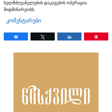
ხელმძღვანელების დაკავების ოპერაცია
მიდმინარეობს.
კომენტარები
Share
Tweet
Share
Pin
ნანახია: 1904 ჯერ