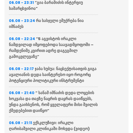
“გია ბარამიძის ინტერვიუ
06.08 - 23:31
სამარცხვინოა”
რა სასჯელი ემუქრება ნია
06.08 - 23:24
იმნაძეს
“5 აგვისტოს ირაკლი
06.08 - 22:24
ნამდვილად იმყოფებოდა საავადმყოფოში –
რამდენიმე კვირით ადრე დაგეგმილ
გამოკვლევაზე”
ჯაბა ხუბუა: ნაცსექტისათვის გიგა
06.08 - 22:17
ავალიანის დედა საინტერესო იყო როგორც
პოტენციური პოლიტიკური ინსტრუმენტი
“ სანამ იმნაძის დედა ლოყების
06.08 - 21:40
ხოკვასა და თავზე ნაცრის დაყრას დაიწყებს,
უნდა გაიხსენოს, რომ ყველაფერი მისი შვილის
ქმედებებით დაიწყო”
ექსკლუზივი: ირაკლი
06.08 - 21:11
ღარიბაშვილი კლინიკაში მოხვდა (ვიდეო)