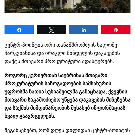
Share
Tweet
Share
Pin
ცენტრ-პოინტის ორი თანამშრომლის სალომე
ჩარკვიანისა და ირაკლი მინდელის დაკავების
ფაქტს მთავარი პროკურატურა ადასტურებს.
როგორც კურიერთან საუბრისას მთავარი
პროკურატურის საზოგადოების სამსახურის
უფროსმა ნათია სუხიაშვილმა განაცხადა, ქვეყნის
მთავარი საგამოძიებო უწყება დაკავების მიზეზებსა
და საქმის მიმდინარეობის შესახებ ინფორმაციას
ხვალ გაავრცელებს.
შეგახსენებთ, რომ დღეს დილიდან ცენტრ-პოინტის