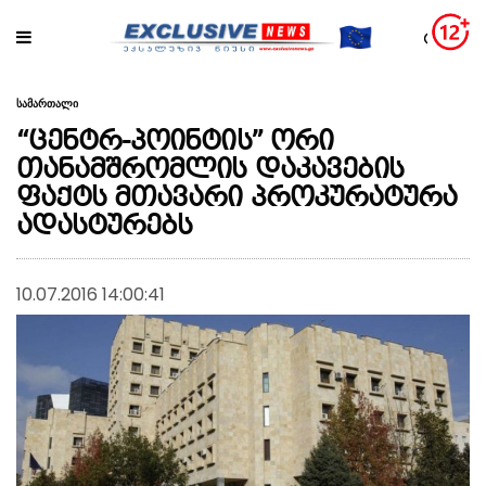
სამართალი
“ცენტრ-პოინტის” ორი
თანამშრომლის დაკავების
ფაქტს მთავარი პროკურატურა
ადასტურებს
10.07.2016 14:00:41