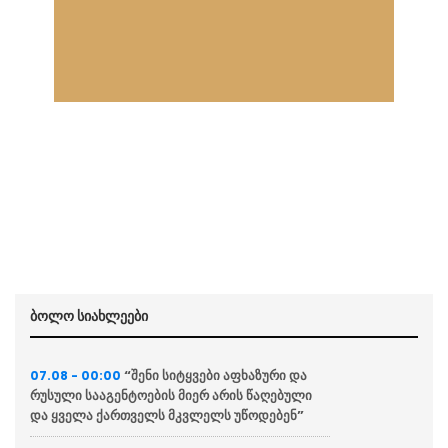
ბოლო სიახლეები
“შენი სიტყვები აფხაზური და
07.08 - 00:00
რუსული სააგენტოების მიერ არის წაღებული
და ყველა ქართველს მკვლელს უწოდებენ”