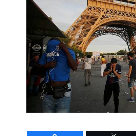
Share
Tweet