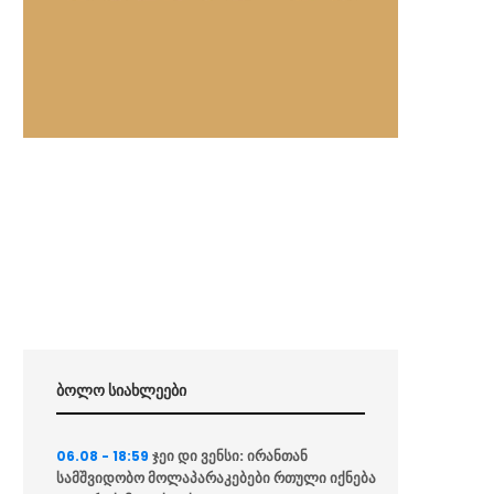
ბოლო სიახლეები
ჯეი დი ვენსი: ირანთან
06.08 - 18:59
სამშვიდობო მოლაპარაკებები რთული იქნება