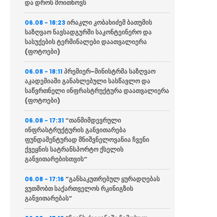
და დროს მოითხოვს
ირაკლი კობახიძემ ბათუმის
06.08 - 18:23
საზღვაო ნავსადგურში საკონტეინერო და
სასუქების ტერმინალები დაათვალიერა
(ფოტოები)
პრემიერ-მინისტრმა საზღვაო
06.08 - 18:11
აკადემიაში განახლებული სასწავლო და
საწვრთნელი ინფრასტრუქტურა დაათვალიერა
(ფოტოები)
“თანმიმდევრული
06.08 - 17:31
ინფრასტრუქტურის განვითარება
ფუნდამენტურად მნიშვნელოვანია ჩვენი
ქვეყნის სატრანსპორტო ქსელის
განვითარებისთვის“
“განსაკუთრებულ ყურადღებას
06.08 - 17:16
ვუთმობთ საქართველოს რკინიგზის
განვითარებას”