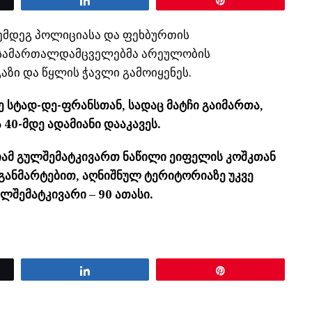
შემდეგ პოლიციასა და ფეხბურთის
. სამართალდამცველებმა არეულობის
აზი და წყლის ჭავლი გამოიყენეს.
 სტად-დე-ფრანსთან, სადაც მატჩი გაიმართა,
0-მდე ადამიანი დააკავეს.
იამ გულშემატკივართ ნაწილი ეიფელის კოშკთან
 განმარტებით, აღნიშნულ ტერიტორიაზე უკვე
ლშემატკივარი – 90 ათასი.
Share
Pin