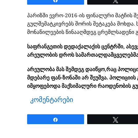
პარიზში ევრო-2016-ის ფინალური მატჩის 
გულშემატკივრებს შორის შეტაკება მოხდა
მონაწილეების წინააღმდეგ ცრემლსადენი გ
საფრანგეთის დედაქალაქის ცენტრში, ასევე
არეულობის დროს სამართალდამცველებმა 4
არეულობა მას შემდეგ დაიწყო,რაც პოლიც
მდებარე ფან-ზონაში არ შეუშვა. პოლიციის
იმყოფებოდა მაქსიმალური რაოდენობის გუ
კომენტარები
Share
Tweet
ნანახია: 1835 ჯერ