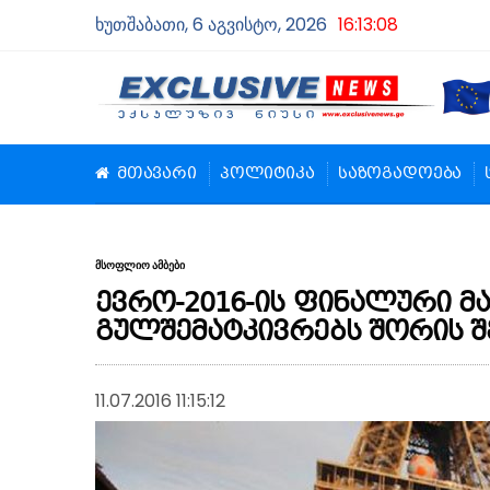
ხუთშაბათი, 6 აგვისტო, 2026
16:13:08
მთავარი
პოლიტიკა
საზოგადოება
მსოფლიო ამბები
ევრო-2016-ის ფინალური მ
გულშემატკივრებს შორის შ
11.07.2016 11:15:12