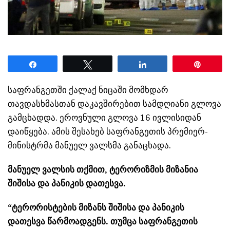
Share
Tweet
Share
Pin
საფრანგეთში ქალაქ ნიცაში მომხდარ
თავდასხმასთან დაკავშირებით სამდღიანი გლოვა
გამცხადდა. ეროვნული გლოვა 16 ივლისიდან
დაიწყება. ამის შესახებ საფრანგეთის პრემიერ-
მინისტრმა მანუელ ვალსმა განაცხადა.
მანუელ ვალსის თქმით, ტერორიზმის მიზანია
შიშისა და პანიკის დათესვა.
“ტერორისტების მიზანს შიშისა და პანიკის
დათესვა წარმოადგენს. თუმცა საფრანგეთის