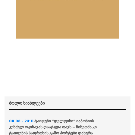
ბოლო სიახლეები
ტაიფუნი “დელფინი” იაპონიის
08.08 - 23:11
კუნძულ ოკინავას დაატყდა თავს – ჩინეთმა კი
ტაიფუნის საფრთხის გამო პორტები დახურა