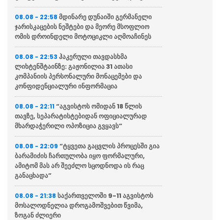
მდინარე დუნაიში გერმანელი
08.08 - 22:58
ჯარისკაცების ნეშტები და მეორე მსოფლიო
ომის დროინდელი მოტოციკლი აღმოაჩინეს
ჰაკერული თავდასხმა
08.08 - 22:53
ლიხტენშტაინზე: გაჟონილია 31 ათასი
კომპანიის პერსონალური მონაცემები და
კონფიდენციალური ინფორმაცია
“აგვისტოს ომიდან 18 წლის
08.08 - 22:11
თავზე, სეპარატისტებიდან ოფიციალურად
მხარდაჭერილი ოპოზიცია გვყავს”
“ტყვეთა გაცვლის პროცესში გია
08.08 - 22:09
ბარამიძის ჩართულობა იყო ფორმალური,
ამიტომ მას არ შეეძლო სცოდნოდა ის რაც
განაცხადა”
საქართველოში 9-11 აგვისტოს
08.08 - 21:38
მოსალოდნელია დროგამოშვებით წვიმა,
ზოგან ძლიერი