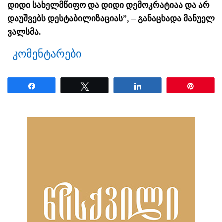
დიდი სახელმწიფო და დიდი დემოკრატიაა და არ
დაუშვებს დესტაბილიზაციას”, – განაცხადა მანუელ
ვალსმა.
კომენტარები
Share
Tweet
Share
Pin
ნანახია: 2196 ჯერ