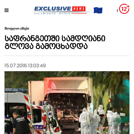
მსოფლიო ამბები
საფრანგეთში სამდღიანი
გლოვა გამოცხადდა
15.07.2016 13:03:49