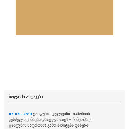
ბოლო სიახლეები
ტაიფუნი “დელფინი” იაპონიის
08.08 - 23:11
კუნძულ ოკინავას დაატყდა თავს – ჩინეთმა კი
ტაიფუნის საფრთხის გამო პორტები დახურა