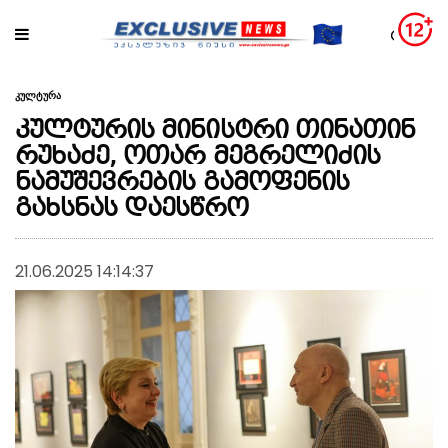
კულტურა
კულტურის მინისტრი თინათინ
რუხაძე, ოთარ მეგრელიძის
ნამუშევრების გამოფენის
გახსნას დაესწრო
21.06.2025 14:14:37