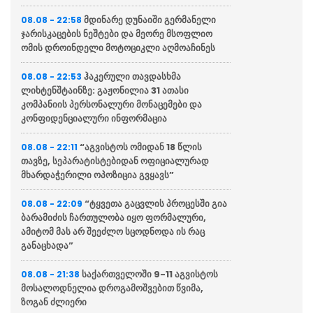
მდინარე დუნაიში გერმანელი
08.08 - 22:58
ჯარისკაცების ნეშტები და მეორე მსოფლიო
ომის დროინდელი მოტოციკლი აღმოაჩინეს
ჰაკერული თავდასხმა
08.08 - 22:53
ლიხტენშტაინზე: გაჟონილია 31 ათასი
კომპანიის პერსონალური მონაცემები და
კონფიდენციალური ინფორმაცია
“აგვისტოს ომიდან 18 წლის
08.08 - 22:11
თავზე, სეპარატისტებიდან ოფიციალურად
მხარდაჭერილი ოპოზიცია გვყავს”
“ტყვეთა გაცვლის პროცესში გია
08.08 - 22:09
ბარამიძის ჩართულობა იყო ფორმალური,
ამიტომ მას არ შეეძლო სცოდნოდა ის რაც
განაცხადა”
საქართველოში 9-11 აგვისტოს
08.08 - 21:38
მოსალოდნელია დროგამოშვებით წვიმა,
ზოგან ძლიერი