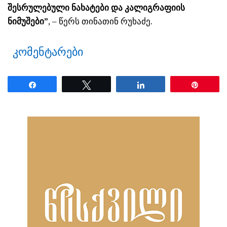
შესრულებული ნახატები და კალიგრაფიის
ნიმუშები”
, – წერს თინათინ რუხაძე.
კომენტარები
Share
Tweet
Share
Pin
ნანახია: 54 ჯერ