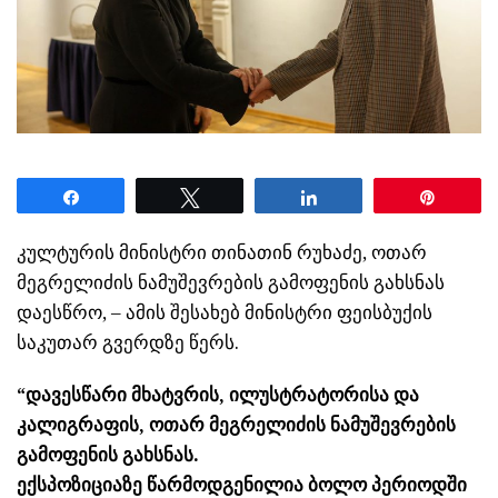
Share
Tweet
Share
Pin
კულტურის მინისტრი თინათინ რუხაძე, ოთარ
მეგრელიძის ნამუშევრების გამოფენის გახსნას
დაესწრო, – ამის შესახებ მინისტრი ფეისბუქის
საკუთარ გვერდზე წერს.
“დავესწარი მხატვრის, ილუსტრატორისა და
კალიგრაფის, ოთარ მეგრელიძის ნამუშევრების
გამოფენის გახსნას.
ექსპოზიციაზე წარმოდგენილია ბოლო პერიოდში