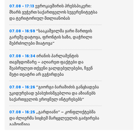
ევროკავშირის პრესსპიკერი:
07.08 - 17:13
მხარს ვუჭერთ საქართველოს სუვერენიტეტსა
და ტერიტორიულ მთლიანობას
“სააკაშვილმა ჯარი მართვის
07.08 - 16:59
გარეშე დატოვა, ფრონტის ხაზი, დაჭრილი
მებრძოლები მიატოვა”
ირანის პარლამენტის
07.08 - 16:34
თავმჯდომარე – აღიარეთ ფაქტები და
შეასრულეთ თქვენი ვალდებულებები, ჩვენ
მეტი თეატრი არ გვჭირდება
“გიორგი ბარამიძის განცხადება
07.08 - 16:26
უკიდურესად უპასუხისმგებლოა და აზიანებს
საქართველოს ეროვნულ ინტერესებს”
„გარდიანი“ – კონფლიქტებმა
07.08 - 16:25
და ძლიერმა სიცხემ მარცვლეულის გაძვირება
გამოიწვია
„საიდან მოიტანა რომ ტყვეებს
07.08 - 16:24