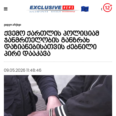
ვიდეო არქივი
ქვემო ქართლის პოლიციამ
ჯანმრთელობის განზრახ
დაზიანებისათვის ძებნილი
პირი დააკავა
09.05.2026 11:48:46