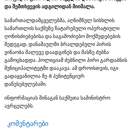
და შემთხვევის ადგილიდან მიიმალა.
სამართალდამცველებმა, აღნიშნულ სისხლის
სამართლის საქმეზე ჩატარებული ოპერატიული
ღონისძიებებისა და საგამოძიებო მოქმედებების
შედეგად, დანაშაულში ბრალდებული პირის
ვინაობა მალევე დაადგინეს და მასზე ძებნა
გამოცხადდა. პოლიციამ ძებნილი პირი გარდაბნის
მუნიციპალიტეტში დააკავა. ამ დროისთვის, იგი
გადაყვანილია მე-8 პენიტენციურ
დაწესებულებაში.
ინფორმაციას შინაგან საქმეთა სამინისტრო
ავრცელებს.
კომენტარები