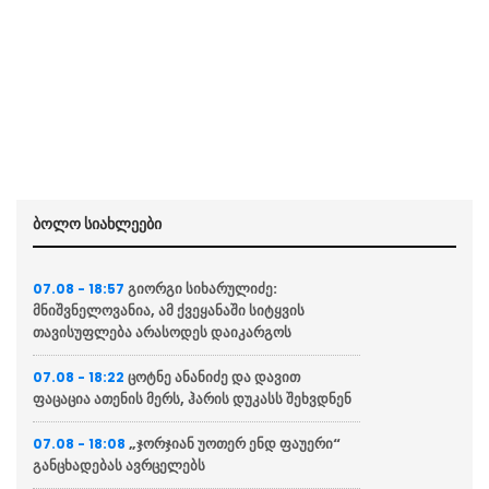
ბოლო სიახლეები
გიორგი სიხარულიძე:
07.08 - 18:57
მნიშვნელოვანია, ამ ქვეყანაში სიტყვის
თავისუფლება არასოდეს დაიკარგოს
ცოტნე ანანიძე და დავით
07.08 - 18:22
ფაცაცია ათენის მერს, ჰარის დუკასს შეხვდნენ
„ჯორჯიან უოთერ ენდ ფაუერი“
07.08 - 18:08
განცხადებას ავრცელებს