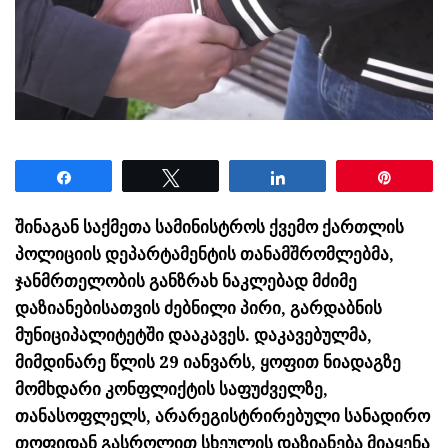
Share
Tweet
Share
Pin
შინაგან საქმეთა სამინისტროს ქვემო ქართლის
პოლიციის დეპარტამენტის თანამშრომლებმა,
ჯანმრთელობის განზრახ ნაკლებად მძიმე
დაზიანებისათვის ძებნილი პირი, გარდაბნის
მუნიციპალიტეტში დააკავეს. დაკავებულმა,
მიმდინარე წლის 29 იანვარს, ყოფით ნიადაგზე
მომხდარი კონფლიქტის საფუძველზე,
თანასოფლელს, არარეგისტრირებული სანადირო
თოფიდან გასროლით სხეულის დაზიანება მიაყენა