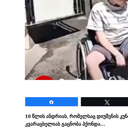
Share
Tweet
10 წლის ანდრიას, რომელსაც დიუშენის კუნ
კვარაცხელიას გაცნობა ჰქონდა…