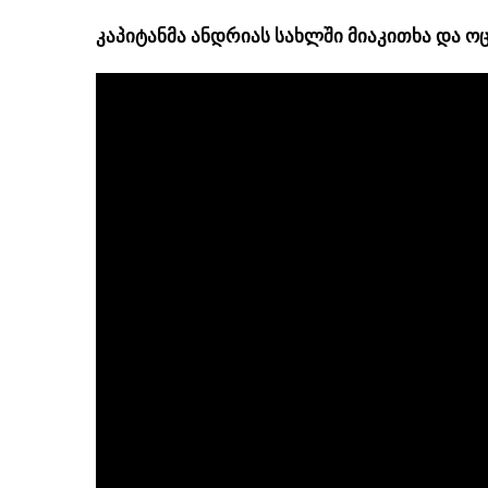
კაპიტანმა ანდრიას სახლში მიაკითხა და ოც