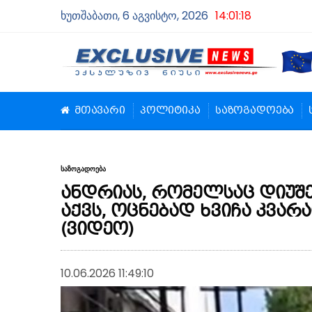
ხუთშაბათი, 6 აგვისტო, 2026
14:01:19
მთავარი
პოლიტიკა
საზოგადოება
საზოგადოება
ანდრიას, რომელსაც დიუშ
აქვს, ოცნებად ხვიჩა კვარ
(ვიდეო)
10.06.2026 11:49:10