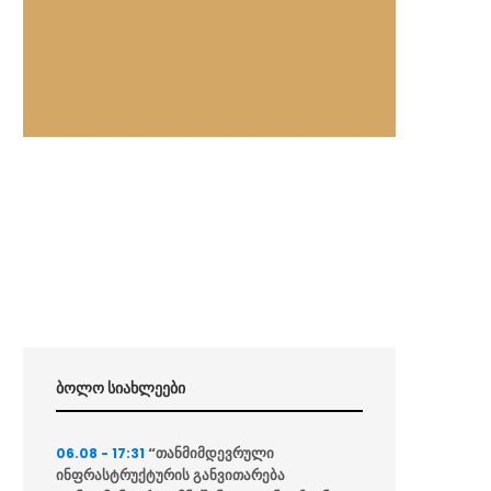
ბოლო სიახლეები
“თანმიმდევრული
06.08 - 17:31
ინფრასტრუქტურის განვითარება