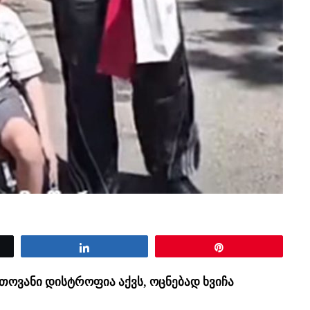
Share
Pin
თოვანი დისტროფია აქვს, ოცნებად ხვიჩა