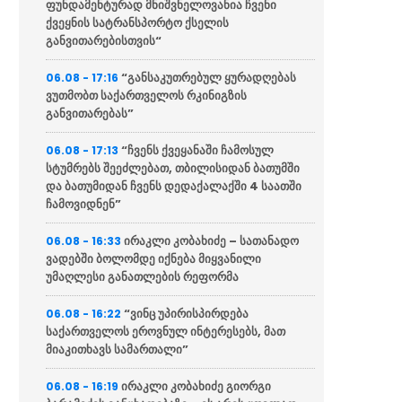
ფუნდამენტურად მნიშვნელოვანია ჩვენი
ქვეყნის სატრანსპორტო ქსელის
განვითარებისთვის“
“განსაკუთრებულ ყურადღებას
06.08 - 17:16
ვუთმობთ საქართველოს რკინიგზის
განვითარებას”
“ჩვენს ქვეყანაში ჩამოსულ
06.08 - 17:13
სტუმრებს შეეძლებათ, თბილისიდან ბათუმში
და ბათუმიდან ჩვენს დედაქალაქში 4 საათში
ჩამოვიდნენ”
ირაკლი კობახიძე – სათანადო
06.08 - 16:33
ვადებში ბოლომდე იქნება მიყვანილი
უმაღლესი განათლების რეფორმა
“ვინც უპირისპირდება
06.08 - 16:22
საქართველოს ეროვნულ ინტერესებს, მათ
მიაკითხავს სამართალი”
ირაკლი კობახიძე გიორგი
06.08 - 16:19