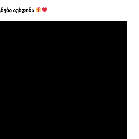
ნება აუხდინა