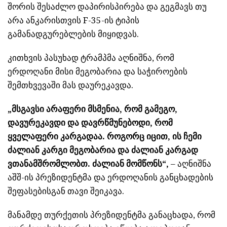
შორის შესაძლო დაპირისპირება და გეგმავს თუ
არა ანკარისთვის F-35-ის ტიპის
გამანადგურებლების მიყიდვას.
კითხვის პასუხად ტრამპმა აღნიშნა, რომ
ერდოღანი მისი მეგობარია და საჭიროების
შემთხვევაში მას დაურეკავდა.
„მსგავსი არაფერი მსმენია, რომ გამეგო,
დავურეკავდი და დავრწმუნებოდი, რომ
ყველაფერი კარგადაა. როგორც იცით, ის ჩემი
ძალიან კარგი მეგობარია და ძალიან კარგად
ვთანამშრომლობთ. ძალიან მომწონს“,
– აღნიშნა
აშშ-ის პრეზიდენტმა და ერდოღანის განცხადების
შეფასებისგან თავი შეიკავა.
მანამდე თურქეთის პრეზიდენტმა განაცხადა, რომ