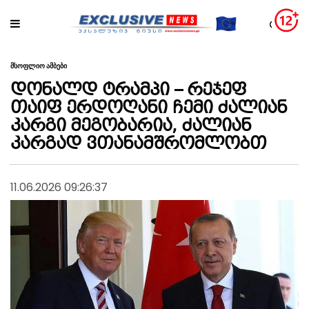
მსოფლიო ამბები
დონალდ ტრამპი – რეჯეფ
თაიფ ერდოღანი ჩემი ძალიან
კარგი მეგობარია, ძალიან
კარგად ვთანამშრომლობთ
11.06.2026 09:26:37