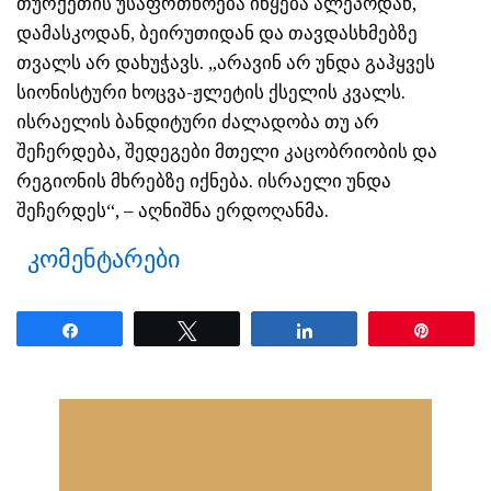
თურქეთის უსაფრთხოება იწყება ალეპოდან,
დამასკოდან, ბეირუთიდან და თავდასხმებზე
თვალს არ დახუჭავს. „არავინ არ უნდა გაჰყვეს
სიონისტური ხოცვა-ჟლეტის ქსელის კვალს.
ისრაელის ბანდიტური ძალადობა თუ არ
შეჩერდება, შედეგები მთელი კაცობრიობის და
რეგიონის მხრებზე იქნება. ისრაელი უნდა
შეჩერდეს“, – აღნიშნა ერდოღანმა.
კომენტარები
Share
Tweet
Share
Pin
ნანახია: 27 ჯერ