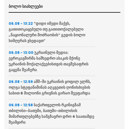
ბოლო სიახლეები
“დიდი იმედი მაქვს,
06.08 - 13:22
გათითოკაცებული თუ გათითოქალებული
„ნაციონალური მოძრაობის“ გედის ბოლო
სიმღერას ვხედავთ”
უკრაინული მედია:
06.08 - 13:00
ევროკავშირმა სამხედრო ასაკის მქონე
უკრაინის მოქალაქეებისთვის თავშესაფრის
გაცემა შეაჩერა
აშშ-ში უკრაინის ყოფილ ელჩს,
06.08 - 12:59
ოლგა სტეფანიშინას აღკვეთის ღონისძიების
სახით 6 მილიონი გრივნის გირაო შეეფარდა
საქართველოს რკინიგზამ
06.08 - 12:58
თბილისი-ბათუმი, ბათუმი-თბილისის
მიმართულებებზე სამგზავრო დრო 4 საათამდე
შეამცირა