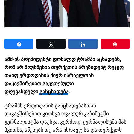
Share
Tweet
Share
Pin
აშშ-ის პრეზიდენტი დონალდ ტრამპი აცხადებს,
რომ არ მოუსმენია თურქეთის პრეზიდენტ რეჯეფ
თაიფ ერდოღანის მიერ ისრაელთან
დაკავშირებით გაკეთებული
დღევანდელი
განცხადება
.
ტრამპს ერდოღანის განცხადებასთან
დაკავშირებით კითხვა ოვალურ კაბინეტში
ჟურნალისტმა დაუსვა. კერძოდ, ჟურნალისტმა მას
ჰკითხა, აწუხებს თუ არა ისრაელსა და თურქეთს