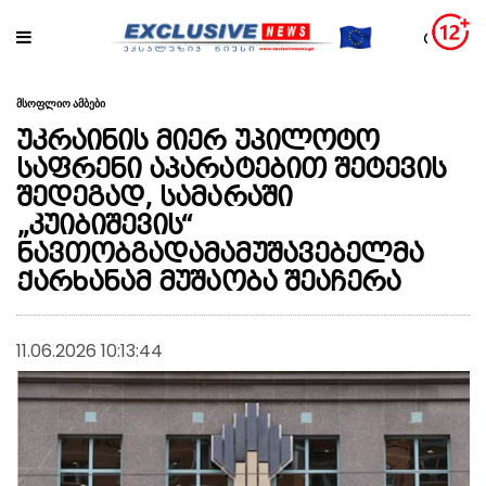
მსოფლიო ამბები
უკრაინის მიერ უპილოტო
საფრენი აპარატებით შეტევის
შედეგად, სამარაში
„კუიბიშევის“
ნავთობგადამამუშავებელმა
ქარხანამ მუშაობა შეაჩერა
11.06.2026 10:13:44