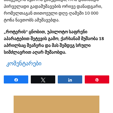
პირველადი გადამუშავების ორივე დანადგარი,
რომელთაგან თითოეული დღე-ღამეში 10 000
ტონა ნავთობს ამუშავებდა.
„როტერის“ ცნობით, უპილოტო საფრენი
აპარატებით შეტევის გამო, ქარხანამ მუშაობა 18
აპრილსაც შეაჩერა და მას შემდეგ სრული
სიმძლავრით აღარ მუშაობდა.
კომენტარები
Share
Tweet
Share
Pin
ნანახია: 30 ჯერ