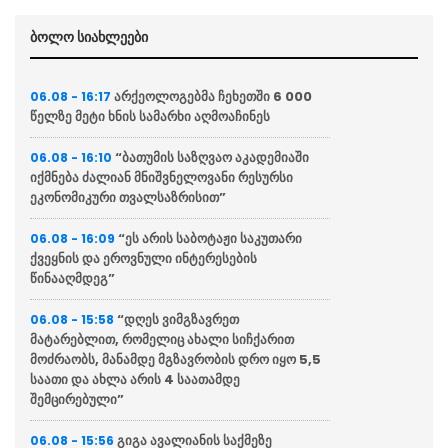
ბოლო სიახლეები
არქეოლოგებმა ჩეხეთში 6 000
06.08 - 16:17
წელზე მეტი ხნის სამარხი აღმოაჩინეს
“ბათუმის საზღვაო აკადემიაში
06.08 - 16:10
იქმნება ძალიან მნიშვნელოვანი რესურსი
ეკონომიკური თვალსაზრისით”
“ეს არის საბოტაჟი საკუთარი
06.08 - 16:09
ქვეყნის და ეროვნული ინტერესების
წინააღმდეგ”
“დღეს ვიმგზავრეთ
06.08 - 15:58
მატარებლით, რომელიც ახალი სიჩქარით
მოძრაობს, მანამდე მგზავრობის დრო იყო 5,5
საათი და ახლა არის 4 საათამდე
შემცირებული”
გიგა ავალიანის საქმეზე
06.08 - 15:56