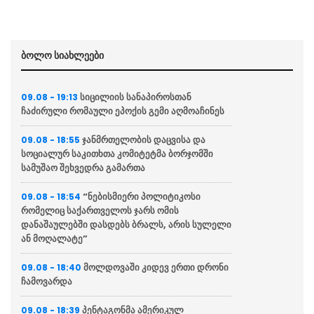
ბოლო სიახლეები
სიცილიის სანაპიროსთან
09.08 - 19:13
ჩაძირული რომაული ეპოქის გემი აღმოაჩინეს
ჯანმრთელობის დაცვისა და
09.08 - 18:55
სოციალურ საკითხთა კომიტეტმა ბორჯომში
სამუშაო შეხვედრა გამართა
“ნებისმიერი პოლიტიკოსი
09.08 - 18:54
რომელიც საქართველოს ჯარს ომის
დანაშაულებში დასდებს ბრალს, არის სულელი
ან მოღალატე”
მოლდოვაში კიდევ ერთი დრონი
09.08 - 18:40
ჩამოვარდა
პენტაგონმა ამერიკულ
09.08 - 18:39