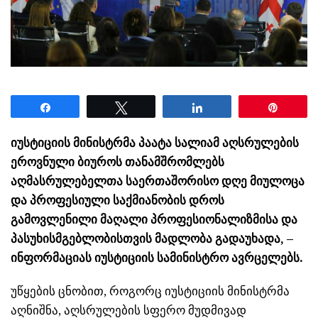
Share
Tweet
Share
Pin
იუსტიციის მინისტრმა პაატა სალიამ აღსრულების
ეროვნული ბიუროს თანამშრომლებს
აღმასრულებელთა საერთაშორისო დღე მიულოცა
და პროფესიული საქმიანობის დროს
გამოვლენილი მაღალი პროფესიონალიზმისა და
პასუხისმგებლობისთვის მადლობა გადაუხადა, –
ინფორმაციას იუსტიციის სამინისტრო ავრცელებს.
უწყების ცნობით, როგორც იუსტიციის მინისტრმა
აღნიშნა, აღსრულების სფერო მუდმივად