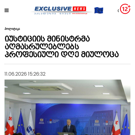
პოლიტიკა
იუსტიციის მინისტრმა
აღმასრულებლებს
პროფესიული დღე მიულოცა
11.06.2026 15:26:32