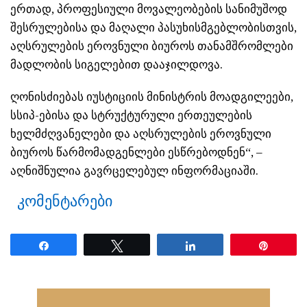
ერთად, პროფესიული მოვალეობების სანიმუშოდ
შესრულებისა და მაღალი პასუხისმგებლობისთვის,
აღსრულების ეროვნული ბიუროს თანამშრომლები
მადლობის სიგელებით დააჯილდოვა.
ღონისძიებას იუსტიციის მინისტრის მოადგილეები,
სსიპ-ებისა და სტრუქტურული ერთეულების
ხელმძღვანელები და აღსრულების ეროვნული
ბიუროს წარმომადგენლები ესწრებოდნენ“, –
აღნიშნულია გავრცელებულ ინფორმაციაში.
კომენტარები
Share
Tweet
Share
Pin
ნანახია: 20 ჯერ