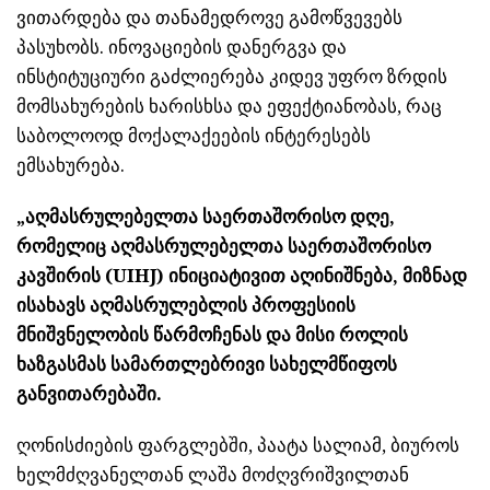
ვითარდება და თანამედროვე გამოწვევებს
პასუხობს. ინოვაციების დანერგვა და
ინსტიტუციური გაძლიერება კიდევ უფრო ზრდის
მომსახურების ხარისხსა და ეფექტიანობას, რაც
საბოლოოდ მოქალაქეების ინტერესებს
ემსახურება.
„აღმასრულებელთა საერთაშორისო დღე,
რომელიც აღმასრულებელთა საერთაშორისო
კავშირის (UIHJ) ინიციატივით აღინიშნება, მიზნად
ისახავს აღმასრულებლის პროფესიის
მნიშვნელობის წარმოჩენას და მისი როლის
ხაზგასმას სამართლებრივი სახელმწიფოს
განვითარებაში.
ღონისძიების ფარგლებში, პაატა სალიამ, ბიუროს
ხელმძღვანელთან ლაშა მოძღვრიშვილთან