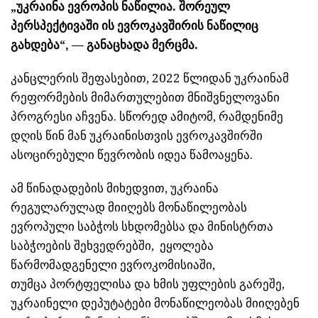
„უკრაინა ევროპის ნაწილია. შორეულ
პერსპექტივაში ის ევროკავშირის ნაწილიც
გახდება“, — განაცხადა
მერცმა
.
​კანცლერის
შეფასებით, 2022 წლიდან უკრაინამ
რეფორმების მიმართულებით მნიშვნელოვანი
პროგრესი აჩვენა. სწორედ ამიტომ, რამდენიმე
დღის წინ მან უკრაინისთვის ევროკავშირში
ასოცირებული წევრობის იდეა წამოაყენა.
ამ წინადადების მიხედვით, უკრაინა
რეგულარულად მიიღებს მონაწილეობას
ევროპული საბჭოს სხდომებსა და მინისტრთა
საბჭოების შეხვედრებში, ეყოლება
წარმომადგენელი ევროკომისიაში,
თუმცა
პორტფელისა
და ხმის უფლების გარეშე,
უკრაინელი დეპუტატები მონაწილეობას მიიღებენ