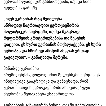
ევროპარლამენტის განხილვებში, თუმცა ხმის
უფლების გარეშე.
„ჩვენ უკრაინას რაც შეიძლება
სწრაფად
ჩავრთავდით
ევროკავშირის
პოლიტიკურ სივრცეში, თუმცა მკაცრად
რეფორმების კრიტერიუმებისა და წესების
დაცვით. ეს სურთ უკრაინის მოქალაქეებს, ეს სურს
ევროპას და სწორედ ამიტომ ამ გზას ერთად
გავივლით“, – განაცხადა
მერცმა
.
მანამდე უკრაინის
პრეზიდენტმა,
ვოლოდიმირ
ზელენსკმი
მერცის
ეს
ინიციატივა გააკრიტიკა და განაცხადა, რომ
უკრაინისთვის ევროკავშირში ასოცირებული
წევრობის შეთავაზება უსამართლოა.
გერმანიის კანცლერმა ბუნდესტაგში გამოსვლისას