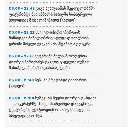
გიგა ავალიანის მკვლელობაში
05.08 - 22:49
ფიგურანტი ნია იმნაძის სახლში საპატრულო
პოლიციაა მობილიზებული (ვიდეო)
სსე: ელექტროენერგიის
05.08 - 22:22
მიწოდება ნაწილობრივ აღდგა დ უახლოეს
დროში მთელი ქვეყნის მასშტაბით აღდგება
ვეტერანი მალხაზ თოფურია
05.08 - 22:13
გიორგი ბარამიძეს ტყვეთა გაცვლის თემით
მანიპულირებაში ადანაშაულებს
სუს-ში ბრიფინგი გაიმართა
05.08 - 21:49
(ვიდეო)
სემეკ-ის წევრი გიორგი ფანგანი
05.08 - 21:04
– „ენგურჰესზე“ მიმდინარეობდა დაგეგმილი
ტესტირება, ტესტირებისას მოხდა სისტემის
სრულად გათიშვა
“მწუხარებას გამოვთქვამ
05.08 - 20:36