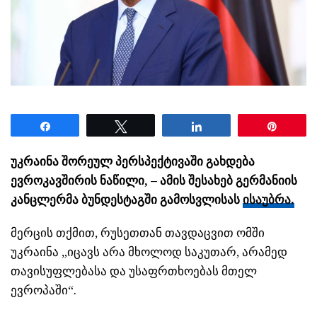
Share
Tweet
Share
Pin
უკრაინა შორეულ პერსპექტივაში გახდება
ევროკავშირის ნაწილი, – ამის შესახებ გერმანიის
კანცლერმა ბუნდესტაგში გამოსვლისას
ისაუბრა.​
მერცის
თქმით, რუსეთთან თავდაცვით ომში
უკრაინა „იცავს არა მხოლოდ საკუთარ, არამედ
თავისუფლებასა და უსაფრთხოებას მთელ
ევროპაში“.