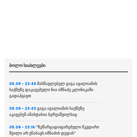
ბოლო სიახლეები
მასწავლებელ გიგა ავალიანის
05.08 - 23:49
საქმეზე დაკავებული ნია იმნაძე კლინიკაში
გადაჰყავთ
გიგა ავალიანის საქმეზე
05.08 - 23:43
აკავებენ ანასტასია ბერუაშვილსაც
“ზეწარგადაფარებული მკვდარი
05.08 - 23:16
შვილი არ უნახავს იმნაძის დედას”