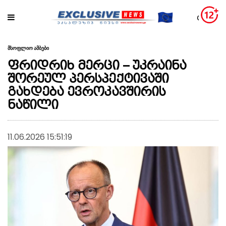
მსოფლიო ამბები
ფრიდრიხ მერცი – უკრაინა
შორეულ პერსპექტივაში
გახდება ევროკავშირის
ნაწილი
11.06.2026 15:51:19