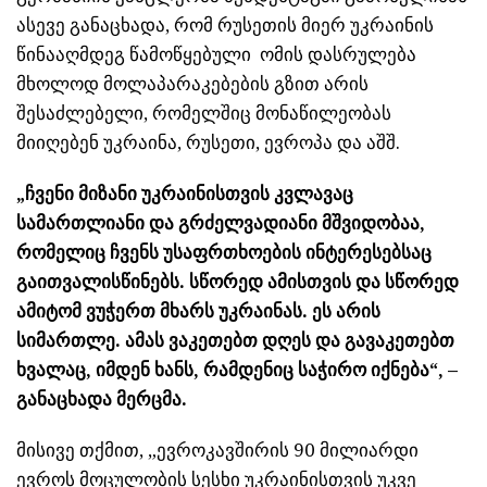
ასევე განაცხადა, რომ რუსეთის მიერ უკრაინის
წინააღმდეგ წამოწყებული ომის დასრულება
მხოლოდ მოლაპარაკებების გზით არის
შესაძლებელი, რომელშიც მონაწილეობას
მიიღებენ უკრაინა, რუსეთი, ევროპა და აშშ.
„ჩვენი მიზანი უკრაინისთვის კვლავაც
სამართლიანი და გრძელვადიანი მშვიდობაა,
რომელიც ჩვენს უსაფრთხოების ინტერესებსაც
გაითვალისწინებს. სწორედ ამისთვის და სწორედ
ამიტომ ვუჭერთ მხარს უკრაინას. ეს არის
სიმართლე. ამას ვაკეთებთ დღეს და გავაკეთებთ
ხვალაც, იმდენ ხანს, რამდენიც საჭირო იქნება“, –
განაცხადა
მერცმა
.
მისივე თქმით, „ევროკავშირის 90 მილიარდი
ევროს მოცულობის სესხი უკრაინისთვის უკვე