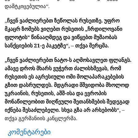
დამტკიცებულია“.
„
ჩვენ ვაძლიერებთ ზეწოლას რუსეთზე. უფრო
მკაცრ ზომებს ვიღებთ რუსეთის „ჩრდილოვანი
ფლოტის“ წინააღმდეგ და ვიწყებთ მუშაობას
სანქციების 21-ე პაკეტზე“, – თქვა
მერცმ
ა.
​„ჩვენ ვაძლიერებთ ნატო-ს აღმოსავლეთ ფლანგს.
ამავე დროს მხარს ვუჭერთ ძალისხმევას, რომ
რუსეთის ეს აგრესიული ომი მოლაპარაკებების
გზით დასრულდეს. მდგრადი მშვიდობა მხოლოდ
უკრაინის, რუსეთის, აშშ-ისა და ევროპის
მონაწილეობით მიღწეული შეთანხმების შედეგად
იქნება შესაძლებელი. სხვა გზა არ არსებობს“,
–
თქვა გერმანიის კანცლერმა.
კომენტარები