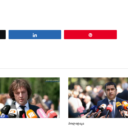
Share
Pin
პოლიტიკა