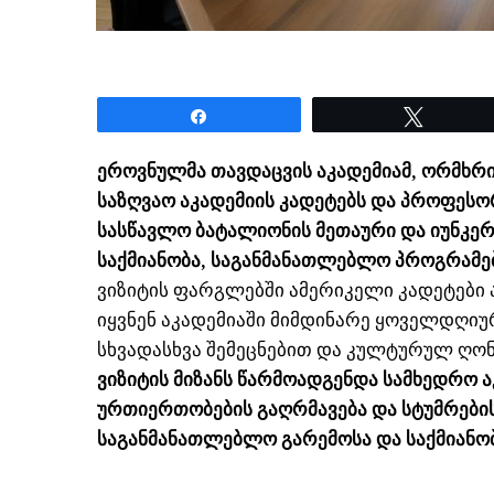
Share
Tweet
ეროვნულმა თავდაცვის აკადემიამ, ორმხრ
საზღვაო აკადემიის კადეტებს და პროფესო
სასწავლო ბატალიონის მეთაური და იუნკერ
საქმიანობა, საგანმანათლებლო პროგრამებ
ვიზიტის ფარგლებში ამერიკელი კადეტები
იყვნენ აკადემიაში მიმდინარე ყოველდღიურ
სხვადასხვა შემეცნებით და კულტურულ ღონ
ვიზიტის მიზანს წარმოადგენდა სამხედრო 
ურთიერთობების გაღრმავება და სტუმრები
საგანმანათლებლო გარემოსა და საქმიანობ