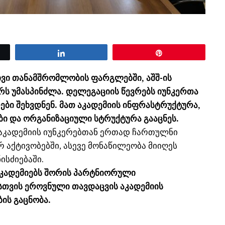
Share
Pin
ივი თანამშრომლობის ფარგლებში, აშშ-ის
რს უმასპინძლა. დელეგაციის წევრებს იუნკერთა
ები შეხვდნენ. მათ აკადემიის ინფრასტრუქტურა,
ი და ორგანიზაციული სტრუქტურა გააცნეს.
 აკადემიის იუნკერებთან ერთად ჩართულნი
 აქტივობებში, ასევე მონაწილეობა მიიღეს
ისძიებაში.
აკადემიებს შორის პარტნიორული
სთვის ეროვნული თავდაცვის აკადემიის
ის გაცნობა.