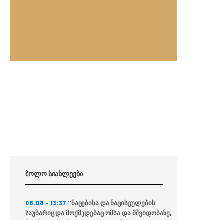
ბოლო სიახლეები
“ნაცებისა და ნაცისეულების
08.08 - 13:37
საუბარიც და მოქმედებაც ომსა და მშვიდობაზე,