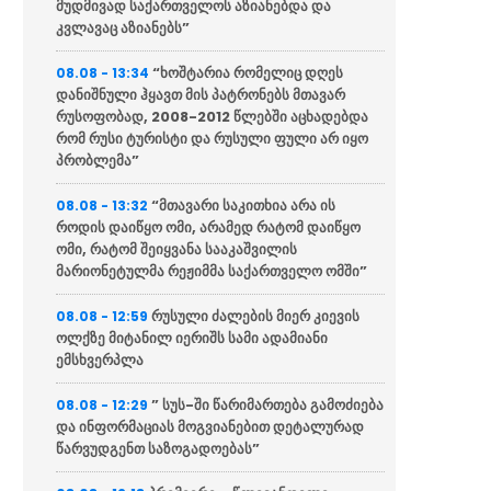
მუდმივად საქართველოს აზიანებდა და
კვლავაც აზიანებს”
“ხოშტარია რომელიც დღეს
08.08 - 13:34
დანიშნული ჰყავთ მის პატრონებს მთავარ
რუსოფობად, 2008-2012 წლებში აცხადებდა
რომ რუსი ტურისტი და რუსული ფული არ იყო
პრობლემა”
“მთავარი საკითხია არა ის
08.08 - 13:32
როდის დაიწყო ომი, არამედ რატომ დაიწყო
ომი, რატომ შეიყვანა სააკაშვილის
მარიონეტულმა რეჟიმმა საქართველო ომში”
რუსული ძალების მიერ კიევის
08.08 - 12:59
ოლქზე მიტანილ იერიშს სამი ადამიანი
ემსხვერპლა
” სუს-ში წარიმართება გამოძიება
08.08 - 12:29
და ინფორმაციას მოგვიანებით დეტალურად
წარვუდგენთ საზოგადოებას”