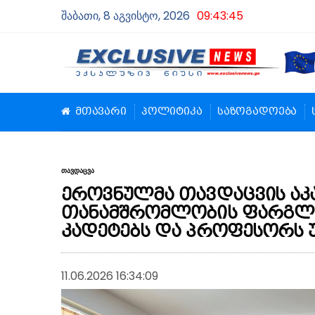
შაბათი, 8 აგვისტო, 2026
09:43:45
მთავარი
პოლიტიკა
საზოგადოება
თავდაცვა
ეროვნულმა თავდაცვის აკ
თანამშრომლობის ფარგლებშ
კადეტებს და პროფესორს 
11.06.2026 16:34:09