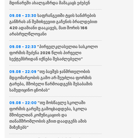
მდინარეში ახალგაზრდა მამაკაცს ეძებენ
საფრანგეთში ტყის ხანძრების
09.08 - 23:30
განზრახ ან შემთხვევით გაჩენის ბრალდებით
420 ადამიანი დააკავეს, მათ შორის 166
არასრულწლოვანი
“პირველკლასელთა სასკოლო
09.08 - 22:33
ფორმის შეძენა 2026 წლის პირველი
სექტემბრიდან იქნება შესაძლებელი”
“თუ ბავშვს ჯანმრთელობის
09.08 - 22:09
მდგომარეობის გამო არ შეუძლია ფორმის
ტარება, მშობელი წარმოადგენს შესაბამის
სამედიცინო ცნობას”
“თუ მოსწავლე სკოლაში
09.08 - 22:00
ფორმის გარეშე გამოცხადდება, სკოლა
მშობელთან კომუნიკაციის და
თანამშრომლობის გზით დაადგენს ამის
მიზეზებს”