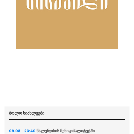
ბოლო სიახლეები
წალენჯიხის მუნიციპალიტეტში
09.08 - 23:40