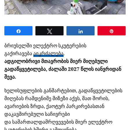
Share
Tweet
Share
Pin
ბრიუსელში ელექტრო სკუტერების
გაქირავება
აიკრძალება
.
ადგილობრივი მთავრობის მიერ მიღებული
გადაწყვეტილება, ძალაში 2027 წლის იანვრიდან
შევა.
ხელისუფლების განმარტებით, გადაწყვეტილების
მიღებას რამდენიმე მიზეზი აქვს, მათ შორის,
ავარიების ზრდა, ქაოტურ პარკირებასთან
დაკავშირებული საჩივრები
და სამართალდამრღვევების მიერ ელექტრო
სკუტერების ხშირი გამოყენება.