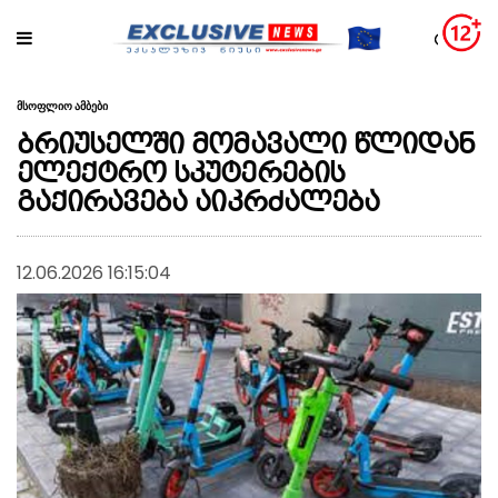
მსოფლიო ამბები
ბრიუსელში მომავალი წლიდან
ელექტრო სკუტერების
გაქირავება აიკრძალება
12.06.2026 16:15:04