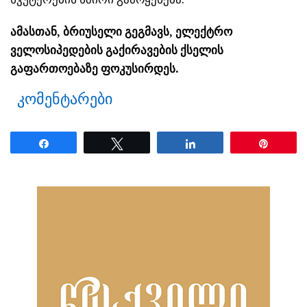
ამასთან, ბრიუსელი გეგმავს, ელექტრო
ველოსიპედების გაქირავების ქსელის
გაფართოებაზე ფოკუსირდეს.
კომენტარები
Share
Tweet
Share
Pin
ნანახია: 21 ჯერ