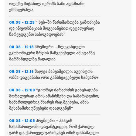
ოლქზე მიტანილ იერიშს სამი ადამიანი
ემსხვერპლა
” სუს-ში წარიმართება გამოძიება
08.08 - 12:29
და ინფორმაციას მოგვიანებით დეტალურად
წარვუდგენთ საზოგადოებას”
პრემიერი – წლევანდელი
08.08 - 12:18
ეკონომიკური ზრდის მაჩვენებელი ამ ეტაპზე
შარშანდელზე მაღალია
შალვა პაპუაშვილი: აგვისტოს
08.08 - 12:16
ომმა დაგვანახა ორი განსხვავებული სამყარო
“გიორგი ბარამიძის განცხადება
08.08 - 12:09
მორალურად არის ამაზრზენი და სამარცხვინო,
სამართლებრივ მხარეს რაც შეეხება, ამას
შესაბამისი უწყებები დაადგენენ”
პრემიერი – ჰააგის
08.08 - 12:08
სასამართლოში დავამტკიცეთ, რომ ქართულ
ჯარს და ქართველ ჯარისკაცს ომის დანაშაული