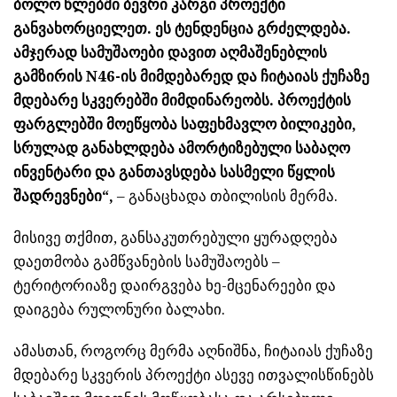
ბოლო წლებში ბევრი კარგი პროექტი
განვახორციელეთ. ეს ტენდენცია გრძელდება.
ამჯერად სამუშაოები დავით აღმაშენებლის
გამზირის N46-ის მიმდებარედ და ჩიტაიას ქუჩაზე
მდებარე სკვერებში მიმდინარეობს. პროექტის
ფარგლებში მოეწყობა საფეხმავლო ბილიკები,
სრულად განახლდება ამორტიზებული საბაღო
ინვენტარი და განთავსდება სასმელი წყლის
შადრევნები“,
– განაცხადა თბილისის მერმა.
მისივე თქმით, განსაკუთრებული ყურადღება
დაეთმობა გამწვანების სამუშაოებს –
ტერიტორიაზე დაირგვება ხე-მცენარეები და
დაიგება რულონური ბალახი.
ამასთან, როგორც მერმა აღნიშნა, ჩიტაიას ქუჩაზე
მდებარე სკვერის პროექტი ასევე ითვალისწინებს