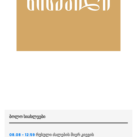
ბოლო სიახლეები
რუსული ძალების მიერ კიევის
08.08 - 12:59