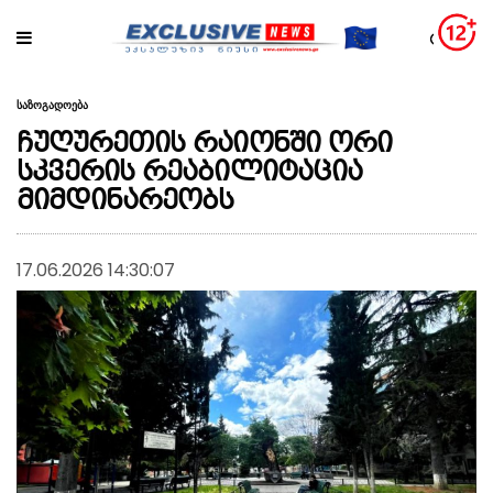
საზოგადოება
ჩუღურეთის რაიონში ორი
სკვერის რეაბილიტაცია
მიმდინარეობს
17.06.2026 14:30:07