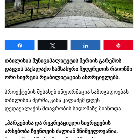
Share
Tweet
Share
Pin
თბილისის მუნიციპალიტეტის მერიის გარემოს
დაცვის საქალაქო სამსახური ჩუღურეთის რაიონში
ორი სივრცის რეაბილიტაციას ახორციელებს.
პროექტების შესახებ ინფორმაცია საზოგადოებას
თბილისის მერმა, კახა კალაძემ დღეს
დედაქალაქის მთავრობის სხდომაზე მიაწოდა.
„პარკებისა და რეკრეაციული სივრცეების
არსებობა ჩვენთვის ძალიან მნიშველოვანია.