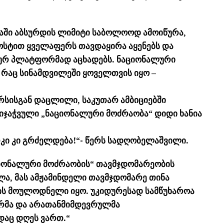
იაში აბსურდის ლიმიტი საბოლოოდ ამოიწურა,
ოსტით ყველაფერს თავდაყირა აყენებს და
ურ პლატფორმად აცხადებს. ნაციონალური
რაც სინამდვილეში ყოველთვის იყო –
რსისგან დაცლილი, საკუთარ ამბიციებში
ჯაჭვული „ნაციონალური მოძრაობა“ დიდი ხანია
რკი კი გრძელდება!“- წერს სადღობელაშვილი.
აციონალური მოძრაობის“ თავმჯდომარეობის
ა, მას ამჟამინდელი თავმჯდომარე თინა
თვის მოულოდნელი იყო. უკიდურესად სამწუხაროა
ურმა და არათანმიმდევრულმა
ადაც დღეს ვართ.“