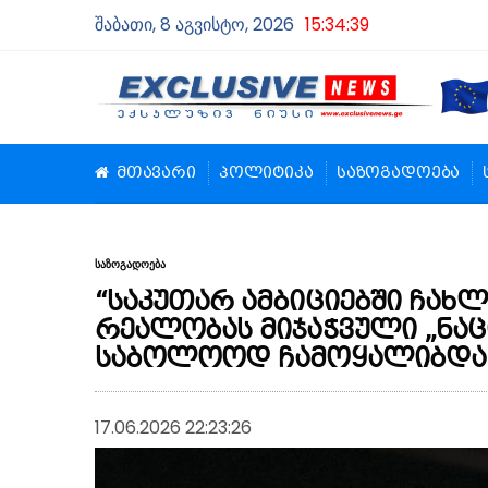
შაბათი, 8 აგვისტო, 2026
15:34:40
მთავარი
პოლიტიკა
საზოგადოება
საზოგადოება
“საკუთარ ამბიციებში ჩა
რეალობას მიჯაჭვული „ნა
საბოლოოდ ჩამოყალიბდა
17.06.2026 22:23:26