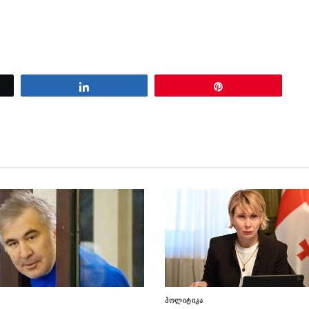
Share
Pin
პოლიტიკა