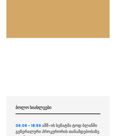
ბოლო სიახლეები
აშშ-ის სენატმა ტოდ ბლანში
08.08 - 18:59
გენერალური პროკურორის თანამდებობაზე