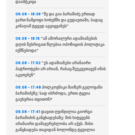
დაამტკიცა
“მე და გია ბარამიძე ერთად
08.08 - 18:38
ვართ ნამყოფი სოხუმში და გუდაუთაში, სადაც
კინაღამ ტყვედ აგვიყვანეს”
“ამ ამორალური ადამიანების
08.08 - 18:15
დღის წესრიგით წლებია ოპოზიციის პოლიტიკა
იქმნებოდა”
“ეს ადამიანები არანაირი
08.08 - 17:52
პატრიოტები არ არიან, რასაც შეუკვეთავენ იმას
აკეთებენ”
პოლკოვნიკი მაიზერ გელოვანი
08.08 - 17:48
ბარამიძეზე: სად იბრძოდა, ერთი ტყვია
გაუსვრია თვითონ?
დავით ღვინჯილია გიორგი
08.08 - 17:41
ბარამიძის განცხადებაზე: მის სიტყვებს
არანაირი დამაჯერებლობა არ აქვს. მისი
განცხადება თავიდან ბოლომდე ტყუილია