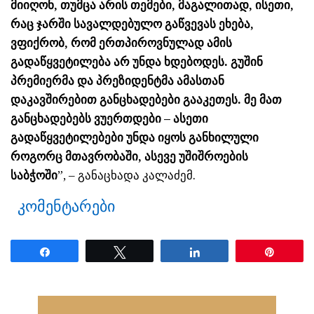
მიიღონ, თუმცა არის თემები, მაგალითად, ისეთი,
რაც ჯარში სავალდებულო გაწვევას ეხება,
ვფიქრობ, რომ ერთპიროვნულად ამის
გადაწყვეტილება არ უნდა ხდებოდეს. გუშინ
პრემიერმა და პრეზიდენტმა ამასთან
დაკავშირებით განცხადებები გააკეთეს. მე მათ
განცხადებებს ვუერთდები – ასეთი
გადაწყვეტილებები უნდა იყოს განხილული
როგორც მთავრობაში, ასევე უშიშროების
საბჭოში
”, – განაცხადა კალაძემ.
კომენტარები
Share
Tweet
Share
Pin
ნანახია: 1555 ჯერ