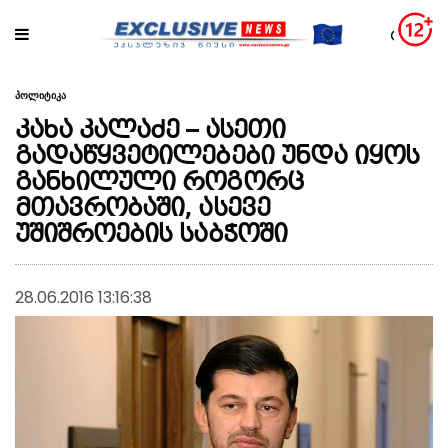
პოლიტიკა
კახა კალაძე – ასეთი
გადაწყვეტილებები უნდა იყოს
განხილული როგორც
მთავრობაში, ასევე
უშიშროების საბჭოში
28.06.2016 13:16:38