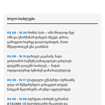
ბოლო სიახლეები
რომის პაპი – ომი მხოლოდ მეტ
09.08 - 16:39
ომს და უზარმაზარ ტანჯვას იწვევს, დროა,
გამოვყოთ სივრცე დიალოგისთვის, რათა
მშვიდობისკენ გზა გაიხსნას
ტარიელ კაკაბაძე: ნატა
09.08 - 16:19
ვიბლიანის საქმეზე საზოგადოება უახლოეს
დღეებში გაიგებს სიახლეს, – ნატას
ოფიციალურად სცნობენ დაზარალებულად
ლატვიელი ექსპერტი: სურსათზე
09.08 - 16:17
დღგ-ის შემცირებული განაკვეთი ყოველ
ნახევარ წელიწადში არ უნდა იცვლებოდეს
თურქეთი აპირებს უკრაინას
09.08 - 15:58
ATACMS-ის ბალისტიკური რაკეტები და