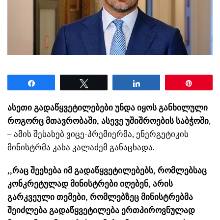
Share
Tweet
Share
Pin
ასეთი გადაწყვეტილებები უნდა იყოს განხილული
როგორც მთავრობაში, ასევე უშიშროების საბჭოში
,
– ამის შესახებ ვიცე-პრემიერმა, ენერგეტიკის
მინისტრმა კახა კალაძემ განაცხადა.
,,რაც შეეხება იმ გადაწყვეტილებებს, რომლებსაც
კონკრეტულად მინისტრები იღებენ, არის
გარკვეული თემები, რომლებზეც მინისტრებმა
შეიძლება გადაწყვეტილება ერთპიროვნულად