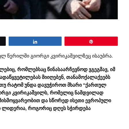
Share
Pin
ებულ წერილში გიორგი კვირიკაშვილზეც ისაუბრა.
ლებიც, რომლებსაც წინასაარჩევნოდ ვგეგმავ, იმ
გადაწყვეტილებას მიიღებენ, თანამოქალაქეებს
 თუ რატომ უნდა დავუჭიროთ მხარი “ქართულ
იორგი კვირიკაშვილს, რომელიც ნამდვილად
ომისმოყვარეობით და სწორედ ისეთი ევროპული
ი ლიდერია, როგორიც დღეს სჭირდება