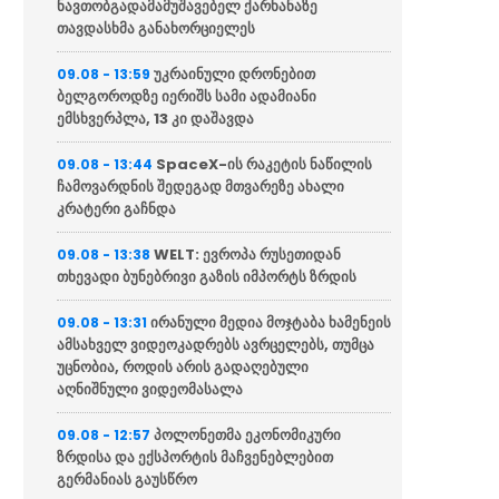
ნავთობგადამამუშავებელ ქარხანაზე
თავდასხმა განახორციელეს
უკრაინული დრონებით
09.08 - 13:59
ბელგოროდზე იერიშს სამი ადამიანი
ემსხვერპლა, 13 კი დაშავდა
SpaceX-ის რაკეტის ნაწილის
09.08 - 13:44
ჩამოვარდნის შედეგად მთვარეზე ახალი
კრატერი გაჩნდა
WELT: ევროპა რუსეთიდან
09.08 - 13:38
თხევადი ბუნებრივი გაზის იმპორტს ზრდის
ირანული მედია მოჯტაბა ხამენეის
09.08 - 13:31
ამსახველ ვიდეოკადრებს ავრცელებს, თუმცა
უცნობია, როდის არის გადაღებული
აღნიშნული ვიდეომასალა
პოლონეთმა ეკონომიკური
09.08 - 12:57
ზრდისა და ექსპორტის მაჩვენებლებით
გერმანიას გაუსწრო