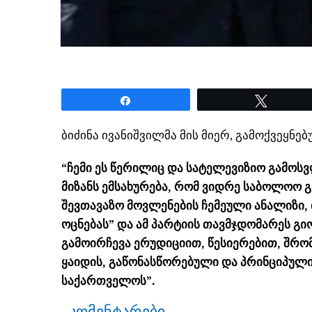
Share
Tweet
ბიძინა ივანიშვილმა მის მიერ, გამოქვეყნ
“ჩემი ეს წერილიც და სატელევიზიო გამოსვ
მიზანს ემსახურება, რომ ვიდრე საბოლოო 
შევთავაზო მოვლენების ჩემეული ანალიზი,
ოცნებას” და ამ პარტიის თავმჯდომარეს გ
გამოირჩევა ერუდიციით, წესიერებით, შრ
ყაიდის, გაწონასწორებული და პრინციპულ
საქართველოს”.
კომენტარები