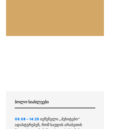
ბოლო სიახლეები
იემენელი „ჰუსიტები“
09.08 - 14:25
ადასტურებენ, რომ საუდის არაბეთის