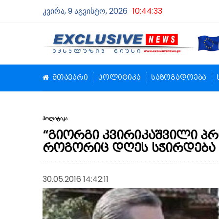
კვირა, 9 აგვისტო, 2026
10:44:34
მთავარი
პოლიტიკა
საზოგადოება
პოლიტიკა
“გიორგი კვირიკაშვილი პ
როგორიც დღეს სჭირდება
30.05.2016 14:42:11