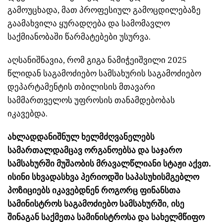
გამოუცხადა, მათ პროფესიულ გამოცდილებაზე
გაამახვილა ყურადღება და სამომავლო
საქმიანობაში წარმატებები უსურვა.
აღსანიშნავია, რომ გიგა ნამიჭეიშვილი 2025
წლიდან საგამოძიებო სამსახურის საგამოძიებო
დეპარტამენტის თბილისის მთავარი
სამმართველოს უფროსის თანამდებობას
იკავებდა.
ახლადდანიშნულ ხელმძღვანელებს
სამართალდამცავ ორგანოებსა და საჯარო
სამსახურში მუშაობის მრავალწლიანი სტაჟი აქვთ.
ისინი სხვადასხვა პერიოდში საპასუხისმგებლო
პოზიციებს იკავებდნენ როგორც ფინანსთა
სამინისტროს საგამოძიებო სამსახურში, ისე
შინაგან საქმეთა სამინისტროსა და სახელმწიფო