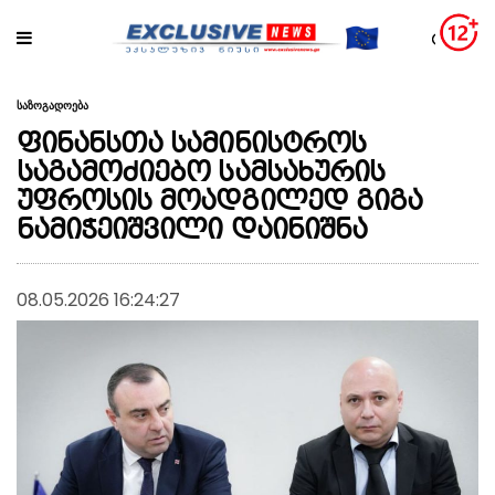
საზოგადოება
ფინანსთა სამინისტროს
საგამოძიებო სამსახურის
უფროსის მოადგილედ გიგა
ნამიჭეიშვილი დაინიშნა
08.05.2026 16:24:27