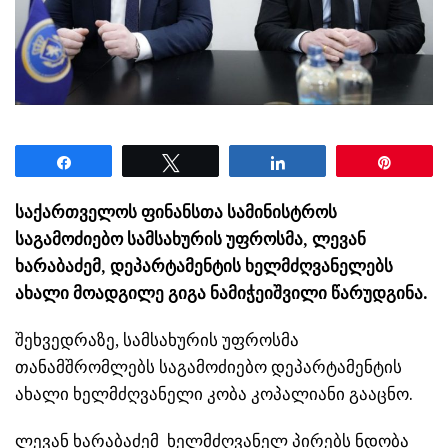
Share
Tweet
Share
Pin
საქართველოს ფინანსთა სამინისტროს
საგამოძიებო სამსახურის უფროსმა, ლევან
ხარაბაძემ, დეპარტამენტის ხელმძღვანელებს
ახალი მოადგილე გიგა ნამიჭეიშვილი წარუდგინა.
შეხვედრაზე, სამსახურის უფროსმა
თანამშრომლებს საგამოძიებო დეპარტამენტის
ახალი ხელმძღვანელი კობა კოპალიანი გააცნო.
ლევან ხარაბაძემ ხელმძღვანელ პირებს ნდობა