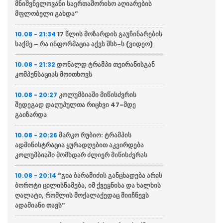
მნიშვნელოვანი საერთაშორისო აღიარების
მფლობელი გახდა”
17 წლის მოზარდის გაუჩინარების
10.08 - 21:34
საქმე – რა ინფორმაცია აქვს შსს-ს (ვიდეო)
დონალდ ტრამპი თეირანისგან
10.08 - 21:32
კომპენსაციას მოითხოვს
კოლუმბიაში მიწისძვრის
10.08 - 20:27
შედეგად დაღუპულთა რიცხვი 47-მდე
გაიზარდა
მარკო რუბიო: ტრამპის
10.08 - 20:26
ადმინისტრაცია ყურადღებით აკვირდება
კოლუმბიაში მომხდარ ძლიერ მიწისძვრას
“გია ბარამიძის განცხადება არის
10.08 - 20:14
ბოროტი ცილისწამება, იმ ქვეყნისა და ხალხის
ღალატი, რომლის მოქალაქედაც მიიჩნევს
ადამიანი თავს”