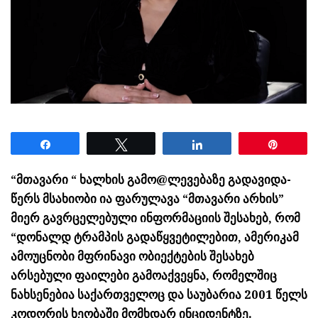
Share
Tweet
Share
Pin
“მთავარი “ ხალხის გამო@ლევებაზე გადავიდა-
წერს მსახიობი ია ფარულავა “მთავარი არხის”
მიერ გავრცელებული ინფორმაციის შესახებ, რომ
“დონალდ ტრამპის გადაწყვეტილებით, ამერიკამ
ამოუცნობი მფრინავი ობიექტების შესახებ
არსებული ფაილები გამოაქვეყნა, რომელშიც
ნახსენებია საქართველოც და საუბარია 2001 წელს
კოდორის ხეობაში მომხდარ ინციდენტზე.