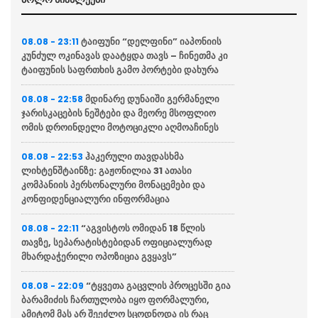
ტაიფუნი “დელფინი” იაპონიის
08.08 - 23:11
კუნძულ ოკინავას დაატყდა თავს – ჩინეთმა კი
ტაიფუნის საფრთხის გამო პორტები დახურა
მდინარე დუნაიში გერმანელი
08.08 - 22:58
ჯარისკაცების ნეშტები და მეორე მსოფლიო
ომის დროინდელი მოტოციკლი აღმოაჩინეს
ჰაკერული თავდასხმა
08.08 - 22:53
ლიხტენშტაინზე: გაჟონილია 31 ათასი
კომპანიის პერსონალური მონაცემები და
კონფიდენციალური ინფორმაცია
“აგვისტოს ომიდან 18 წლის
08.08 - 22:11
თავზე, სეპარატისტებიდან ოფიციალურად
მხარდაჭერილი ოპოზიცია გვყავს”
“ტყვეთა გაცვლის პროცესში გია
08.08 - 22:09
ბარამიძის ჩართულობა იყო ფორმალური,
ამიტომ მას არ შეეძლო სცოდნოდა ის რაც