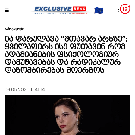
საზოგადოება
ია ფარულავა “მთავარ არხზე”:
ყველაფერს ისე ფუთავენ რომ
ადამიანების ფსიქოლოგიურ
დამუშავებას და რადიკალურ
დაზომბირებას მოერგოს
09.05.2026 11:41:14