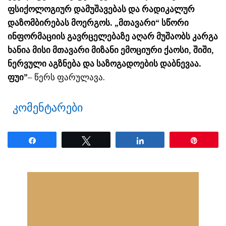
ფსიქოლოგიურ დამუშავებას და რადიკალურ
დაზომბირებას მოერგოს. „მთავარი“ სწორი
ინფორმაციის გავრცელებაზე აღარ მუშაობს კარგა
ხანია მისი მთავარი მიზანი ემოციური ქაოსი, შიში,
ნერვული აგზნება და საზოგადოების დაბნევაა.
ფუი”
– წერს ფარულავა.
კომენტარები
Share
Tweet
Share
Pin
ნანახია: 36 ჯერ