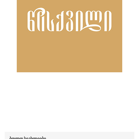
ბოლო სიახლეები