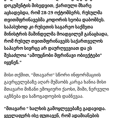
დოკუმენტის მიხედვით, ქართული მხარე
აცხადებდა, რომ 28-29 ოქტომბერს, რუსულმა
თვითმფრინავებმა კოდორის ხეობა დაბომბეს.
საპასუხოდ კი რუსეთის საგარეო საქმეთა
მინისტრის მაშინდელმა მოადგილემ განაცხადა,
რომ რუსულ თვითმფრინავებს საქართველოს
საჰაერო სივრცე არ დაურღვევიათ და ეს
შესაძლოა “ამოუცნობი მფრინავი ობიექტები”
იყვნენ.”
მისი თქმით, “მთავარი“ სწორი ინფორმაციის
გავრცელებაზე აღარ მუშაობს კარგა ხანია მისი
მთავარი მიზანი ემოციური ქაოსი, შიში, ნერვული
აგზნება და საზოგადოების დაბნევაა.
“მთავარი “ ხალხის გამოყლევებაზე გადავიდა.
ყველაფერს ისე ფუთავენ, რომ ადამიანების