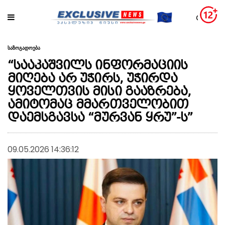
საზოგადოება
“სააკაშვილს ინფორმაციის
მიღება არ უჭირს, უჭირდა
ყოველთვის მისი გააზრება,
ამიტომაც მმართველობით
დაემსგავსა “მურვან ყრუ”-ს”
09.05.2026 14:36:12