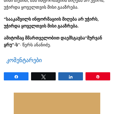
მისი თქმით, მას ინფორმაციის მიღება არ უჭირს,
უჭირდა ყოველთვის მისი გააზრება.
“სააკაშვილს ინფორმაციის მიღება არ უჭირს,
უჭირდა ყოველთვის მისი გააზრება.
ამიტომაც მმართველობით დაემსგავსა“მურვან
ყრუ”-ს
”- წერს ანანიძე.
კომენტარები
Share
Tweet
Share
Pin
ნანახია: 21 ჯერ