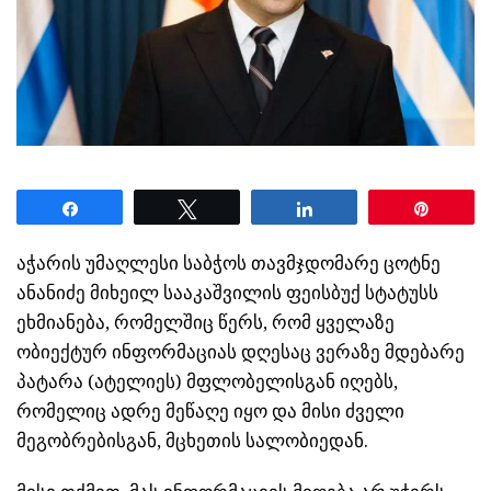
Share
Tweet
Share
Pin
აჭარის უმაღლესი საბჭოს თავმჯდომარე ცოტნე
ანანიძე მიხეილ სააკაშვილის ფეისბუქ სტატუსს
ეხმიანება, რომელშიც წერს, რომ ყველაზე
ობიექტურ ინფორმაციას დღესაც ვერაზე მდებარე
პატარა (ატელიეს) მფლობელისგან იღებს,
რომელიც ადრე მეწაღე იყო და მისი ძველი
მეგობრებისგან, მცხეთის სალობიედან.