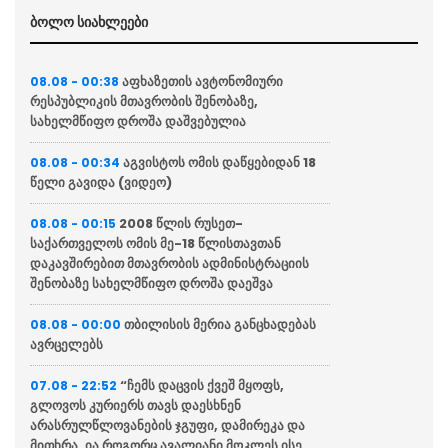
ბოლო სიახლეები
აფხაზეთის ავტონომიური
08.08 - 00:38
რესპუბლიკის მთავრობის შენობაზე,
სახელმწიფო დროშა დაშვებულია
აგვისტოს ომის დაწყებიდან 18
08.08 - 00:34
წელი გავიდა (ვიდეო)
2008 წლის რუსეთ-
08.08 - 00:15
საქართველოს ომის მე-18 წლისთავთან
დაკავშირებით მთავრობის ადმინისტრაციის
შენობაზე სახელმწიფო დროშა დაეშვა
თბილისის მერია განცხადებას
08.08 - 00:00
ავრცელებს
“ჩემს დაცვის ქვეშ მყოფს,
07.08 - 22:52
გლოვოს კურიერს თავს დაესხნენ
არასრულწლოვანების ჯგუფი, დამირეკა და
მითხრა, ია როგორც ავალიანი მოკლეს ისე