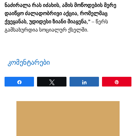
ნაძირალა რას იძახის, ამის მოწოდების მერე
დაიწყო ძალადობრივი აქცია, რომელმაც
ქვეყანას, უდიდესი ზიანი მიაყენა,”
– წერს
გამსახურდია სოციალურ ქსელში.
კომენტარები
Share
Tweet
Share
Pin
ნანახია: 33 ჯერ