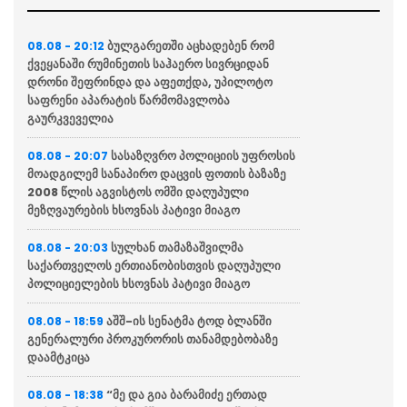
ბულგარეთში აცხადებენ რომ
08.08 - 20:12
ქვეყანაში რუმინეთის საჰაერო სივრციდან
დრონი შეფრინდა და აფეთქდა, უპილოტო
საფრენი აპარატის წარმომავლობა
გაურკვეველია
სასაზღვრო პოლიციის უფროსის
08.08 - 20:07
მოადგილემ სანაპირო დაცვის ფოთის ბაზაზე
2008 წლის აგვისტოს ომში დაღუპული
მეზღვაურების ხსოვნას პატივი მიაგო
სულხან თამაზაშვილმა
08.08 - 20:03
საქართველოს ერთიანობისთვის დაღუპული
პოლიციელების ხსოვნას პატივი მიაგო
აშშ-ის სენატმა ტოდ ბლანში
08.08 - 18:59
გენერალური პროკურორის თანამდებობაზე
დაამტკიცა
“მე და გია ბარამიძე ერთად
08.08 - 18:38