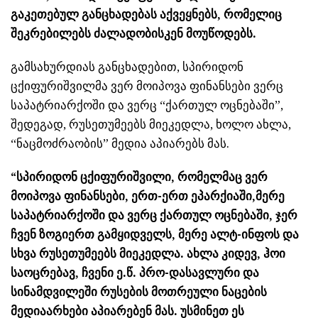
გაკეთებულ განცხადებას აქვეყნებს, რომელიც
შეკრებილებს ძალადობისკენ მოუწოდებს.
გამსახურდიას განცხადებით, სპირიდონ
ცქიფურიშვილმა ვერ მოიპოვა ფინანსები ვერც
საპატრიარქოში და ვერც “ქართულ ოცნებაში”,
შედეგად, რუსეთუმეებს მიეკედლა, ხოლო ახლა,
“ნაცმოძრაობის” მედია აპიარებს მას.
“სპირიდონ ცქიფურიშვილი, რომელმაც ვერ
მოიპოვა ფინანსები, ერთ-ერთ ეპარქიაში,მერე
საპატრიარქოში და ვერც ქართულ ოცნებაში, ჯერ
ჩვენ ზოგიერთ გამყიდველს, მერე ალტ-ინფოს და
სხვა რუსეთუმეებს მიეკედლა. ახლა კიდევ, ჰოი
საოცრებავ, ჩვენი ე.წ. პრო-დასავლური და
სინამდვილეში რუსების მოთრეული ნაცების
მედიაარხები აპიარებენ მას. უსმინეთ ეს