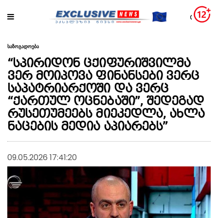
საზოგადოება
“სპირიდონ ცქიფურიშვილმა
ვერ მოიპოვა ფინანსები ვერც
საპატრიარქოში და ვერც
“ქართულ ოცნებაში”, შედეგად
რუსეთუმეებს მიეკედლა, ახლა
ნაცების მედია აპიარებს”
09.05.2026 17:41:20