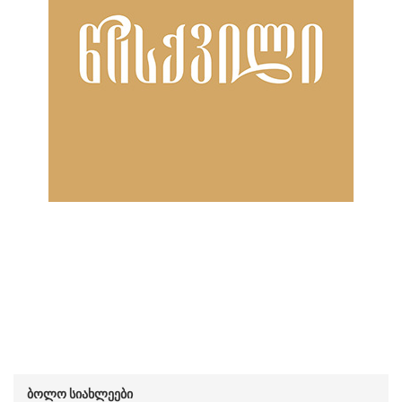
ბოლო სიახლეები