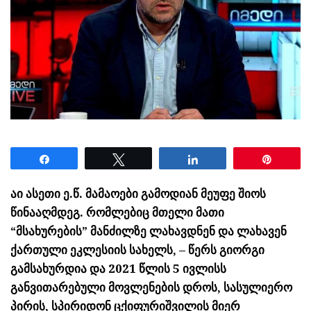
Share
Tweet
Share
Pin
აი ასეთი ე.წ. მამაოები გამოდიან მეუფე შიოს
წინააღმდეგ. რომლებიც მთელი მათი
“მსახურების” მანძილზე ლახავდნენ და ლახავენ
ქართული ეკლესიის სახელს, – წერს გიორგი
გამსახურდია და 2021 წლის 5 ივლისს
განვითარებული მოვლენების დროს, სასულიერო
პირის, სპირიდონ ცქიფურიშვილის მიერ