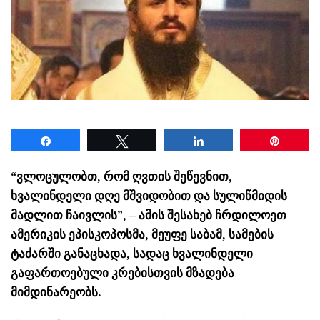
Share
Tweet
Share
Pin
“ვლოცულობთ, რომ ღვთის შეწევნით,
ხვალინდელი დღე მშვიდობით და სულიწმიდის
მადლით ჩაივლის”, – ამის შესახებ ჩრდილოეთ
ამერიკის ეპისკოპოსმა, მეუფე საბამ, სამების
ტაძარში განაცხადა, სადაც ხვალინდელი
გაფართოებული კრებისთვის მზადება
მიმდინარეობს.