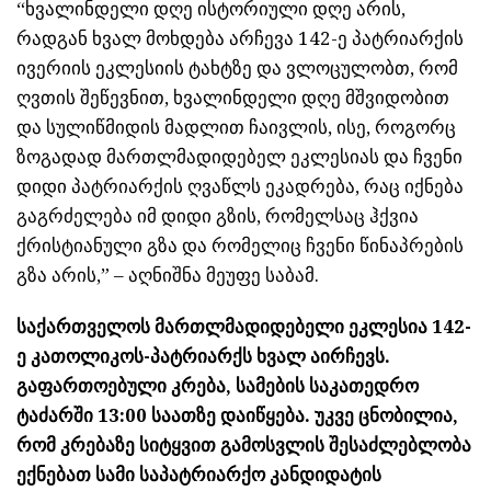
“ხვალინდელი დღე ისტორიული დღე არის,
რადგან ხვალ მოხდება არჩევა 142-ე პატრიარქის
ივერიის ეკლესიის ტახტზე და ვლოცულობთ, რომ
ღვთის შეწევნით, ხვალინდელი დღე მშვიდობით
და სულიწმიდის მადლით ჩაივლის, ისე, როგორც
ზოგადად მართლმადიდებელ ეკლესიას და ჩვენი
დიდი პატრიარქის ღვაწლს ეკადრება, რაც იქნება
გაგრძელება იმ დიდი გზის, რომელსაც ჰქვია
ქრისტიანული გზა და რომელიც ჩვენი წინაპრების
გზა არის,” – აღნიშნა მეუფე საბამ.
საქართველოს მართლმადიდებელი ეკლესია 142-
ე კათოლიკოს-პატრიარქს ხვალ აირჩევს.
გაფართოებული კრება, სამების საკათედრო
ტაძარში 13:00 საათზე დაიწყება. უკვე ცნობილია,
რომ კრებაზე სიტყვით გამოსვლის შესაძლებლობა
ექნებათ სამი საპატრიარქო კანდიდატის