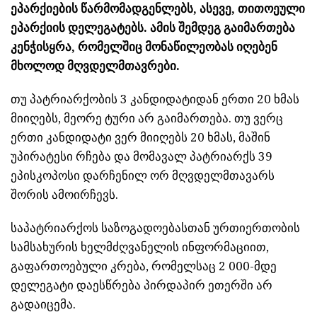
ეპარქიების წარმომადგენლებს, ასევე, თითოეული
ეპარქიის დელეგატებს. ამის შემდეგ გაიმართება
კენჭისყრა, რომელშიც მონაწილეობას იღებენ
მხოლოდ მღვდელმთავრები.
თუ პატრიარქობის 3 კანდიდატიდან ერთი 20 ხმას
მიიღებს, მეორე ტური არ გაიმართება. თუ ვერც
ერთი კანდიდატი ვერ მიიღებს 20 ხმას, მაშინ
უპირატესი რჩება და მომავალ პატრიარქს 39
ეპისკოპოსი დარჩენილ ორ მღვდელმთავარს
შორის ამოირჩევს.
საპატრიარქოს საზოგადოებასთან ურთიერთობის
სამსახურის ხელმძღვანელის ინფორმაციით,
გაფართოებული კრება, რომელსაც 2 000-მდე
დელეგატი დაესწრება პირდაპირ ეთერში არ
გადაიცემა.