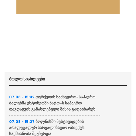
ბოლო სიახლეები
თურქეთის სამხედრო-საჰაერო
07.08 - 15:32
ძალებმა ესტონეთში ნატო-ს საჰაერო
თავდაცვის განახლებული მისია გადაიბარეს
ბოლნისში პესტიციდების
07.08 - 15:27
არალეგალურ სარეალიზაციო ობიექტს
საქმიანობა შეუჩერდა