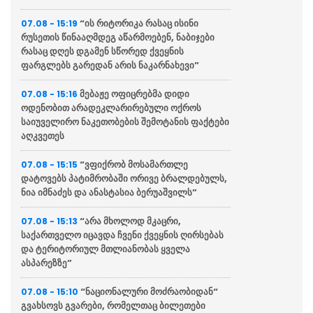
“ის რიტორიკა რასაც ისინი
07.08 - 15:19
რუსეთის წინააღმდეგ აწარმოებენ, ნაბიჯები
რასაც დღეს დგამენ სწორედ ქვეყნის
ფარგლებს გარედან არის ნაკარნახევი”
მებაჟე ოფიცრებმა დიდი
07.08 - 15:16
ოდენობით არადეკლარირებული ოქროს
საიუველირო ნაკეთობების შემოტანის ფაქტები
აღკვეთეს
“ვფიქრობ მოსამართლე
07.08 - 15:15
დატოვებს პატიმრობაში ორივე ბრალდებულს,
ნია იმნაძეს და ანასტასია ბერუაშვილს”
“არა მხოლოდ მკაცრი,
07.08 - 15:13
საქართველო იცავდა ჩვენი ქვეყნის ღირსებას
და ტერიტორიულ მთლიანობას ყველა
ასპარეზზე”
“ნაციონალური მოძრაობიდან“
07.08 - 15:10
გვახსოვს გვარები, რომელთაც ბილეთები