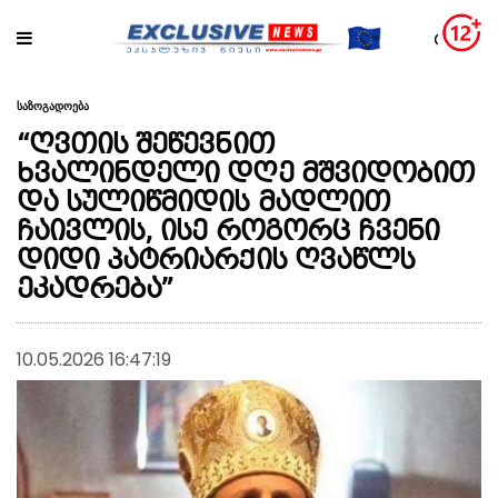
საზოგადოება
“ღვთის შეწევნით
ხვალინდელი დღე მშვიდობით
და სულიწმიდის მადლით
ჩაივლის, ისე როგორც ჩვენი
დიდი პატრიარქის ღვაწლს
ეკადრება”
10.05.2026 16:47:19