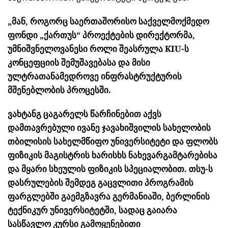
„მან, როგორც საერთაშორისო საქველმოქმედო
ფონდი „ქართუს“ პროექტების დირექტორმა,
უმნიშვნელოვანესი როლი შეასრულა KIU-ს
კონცეფციის შემუშავებასა და მისი
ულტრათანამედროვე ინფრასტრუქტურის
მშენებლობის პროცესში.
ვახტანგ ცაგარელს წარჩინებით აქვს
დამთავრებული ივანე ჯავახიშვილის სახელობის
თბილისის სახელმწიფო უნივერსიტეტი და ფლობს
ფიზიკის მაგისტრის ხარისხს ნახევარგამტარებისა
და მყარი სხეულის ფიზიკის სპეციალობით. თსუ-ს
დასრულების შემდეგ გაცვლითი პროგრამის
ფარგლებში გაემგზავრა გერმანიაში, ბერლინის
ტექნიკურ უნივერსიტეტში, სადაც გაიარა
სასწავლო კურსი გამოყენებითი