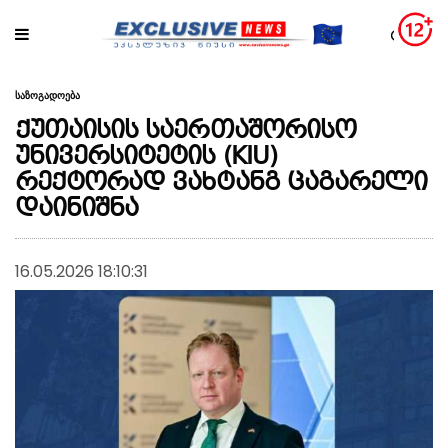
საზოგადოება
ქუთაისის საერთაშორისო
უნივერსიტეტის (KIU)
რექტორად ვახტანგ ცაგარელი
დაინიშნა
16.05.2026 18:10:31