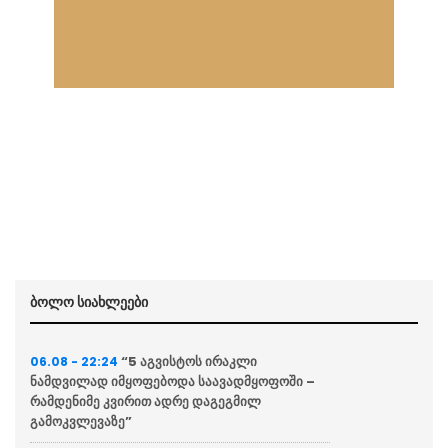
ბოლო სიახლეები
“5 აგვისტოს ირაკლი
06.08 - 22:24
ნამდვილად იმყოფებოდა საავადმყოფოში –
რამდენიმე კვირით ადრე დაგეგმილ
გამოკვლევაზე”