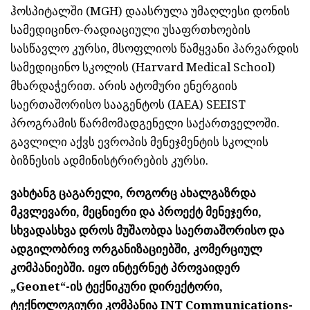
ჰოსპიტალში (MGH) დაასრულა უმაღლესი დონის
სამედიცინო-რადიაციული უსაფრთხოების
სასწავლო კურსი, მსოფლიოს წამყვანი ჰარვარდის
სამედიცინო სკოლის (Harvard Medical School)
მხარდაჭერით. არის ატომური ენერგიის
საერთაშორისო სააგენტოს (IAEA) SEEIST
პროგრამის წარმომადგენელი საქართველოში.
გავლილი აქვს ევროპის მენეჯმენტის სკოლის
ბიზნესის ადმინისტრირების კურსი.
ვახტანგ ცაგარელი, როგორც ახალგაზრდა
მკვლევარი, მეცნიერი და პროექტ მენეჯერი,
სხვადასხვა დროს მუშაობდა საერთაშორისო და
ადგილობრივ ორგანიზაციებში, კომერციულ
კომპანიებში. იყო ინტერნეტ პროვაიდერ
„Geonet“-ის ტექნიკური დირექტორი,
ტექნოლოგიური კომპანია INT Communications-