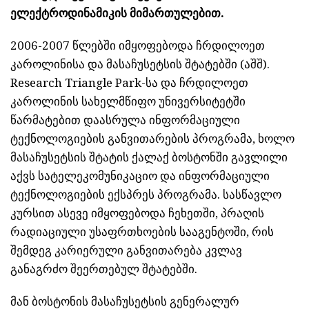
ელექტროდინამიკის მიმართულებით.
2006-2007 წლებში იმყოფებოდა ჩრდილოეთ
კაროლინისა და მასაჩუსეტსის შტატებში (აშშ).
Research Triangle Park-სა და ჩრდილოეთ
კაროლინის სახელმწიფო უნივერსიტეტში
წარმატებით დაასრულა ინფორმაციული
ტექნოლოგიების განვითარების პროგრამა, ხოლო
მასაჩუსეტსის შტატის ქალაქ ბოსტონში გავლილი
აქვს სატელეკომუნიკაციო და ინფორმაციული
ტექნოლოგიების ექსპრეს პროგრამა. სასწავლო
კურსით ასევე იმყოფებოდა ჩეხეთში, პრაღის
რადიაციული უსაფრთხოების სააგენტოში, რის
შემდეგ კარიერული განვითარება კვლავ
განაგრძო შეერთებულ შტატებში.
მან ბოსტონის მასაჩუსეტსის გენერალურ