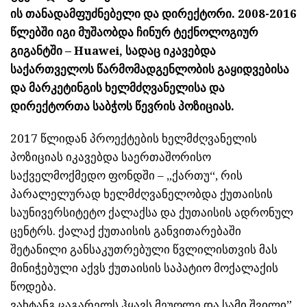
ის თანადამფუძნებელი და დირექტორი. 2008-2016
წლებში იგი მუშაობდა ჩინურ ტექნოლოგიურ
გიგანტში – Huawei, სადაც იკავებდა
საქართველოს წარმომადგენლობის გაყიდვებისა
და მარკეტინგის ხელმძღვანელისა და
დირექტორთა საბჭოს წევრის პოზიციას.
2017 წლიდან პროექტების ხელმძღვანელის
პოზიციას იკავებდა საერთაშორისო
საქველმოქმედო ფონდში – „ქართუ“, რის
პარალელურად ხელმძღვანელობდა ქუთაისის
საუნივერსიტეტო ქალაქსა და ქუთაისის ადრონულ
ცენტრს. ქალაქ ქუთაისის განვითარებაში
შეტანილი განსაკუთრებული წვლილისთვის მას
მინიჭებული აქვს ქუთაისის საპატიო მოქალაქის
წოდება.
ვახტანგ ცაგარელს ჰყავს მეუღლე და სამი შვილი”,