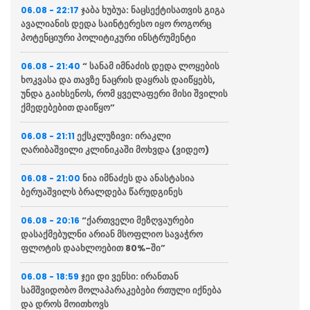
ჯაბა ხუბუა: ნაცსექტისათვის გიგა
06.08 - 22:17
ავალიანის დედა საინტერესო იყო როგორც
პოტენციური პოლიტიკური ინსტრუმენტი
“ სანამ იმნაძის დედა ლოყების
06.08 - 21:40
ხოკვასა და თავზე ნაცრის დაყრას დაიწყებს,
უნდა გაიხსენოს, რომ ყველაფერი მისი შვილის
ქმედებებით დაიწყო”
ექსკლუზივი: ირაკლი
06.08 - 21:11
ღარიბაშვილი კლინიკაში მოხვდა (ვიდეო)
ნია იმნაძეს და ანასტასია
06.08 - 21:00
ბერუაშვილს ბრალდება წარუდგინეს
“ქართველი მეზღვაურები
06.08 - 20:16
დასაქმებულნი არიან მსოფლიო სავაჭრო
ფლოტის დაახლოებით 80%-ში”
ჯეი დი ვენსი: ირანთან
06.08 - 18:59
სამშვიდობო მოლაპარაკებები რთული იქნება
და დროს მოითხოვს