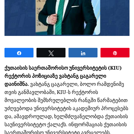
Share
Tweet
Share
Pin
ქუთაისის საერთაშორისო უნივერსიტეტის (KIU)
რექტორის პოზიციაზე ვახტანგ ცაგარელი
დაინიშნა.
ვახტანგ ცაგარელი, ბოლო რამდენიმე
თვის განმავლობაში, KIU-ს რექტორის
მოვალეობის შემსრულებლის რანგში წარმატებით
უძღვებოდა უნივერსიტეტის აკადემიურ პროცესებს
და, ამავდროულად, ხელმძღვანელობდა ქუთაისის
საუნივერსიტეტო ქალაქს. ინფორმაციას ქუთაისის
საერთაშორისო უნივერსიტეტი ავრცელებს.