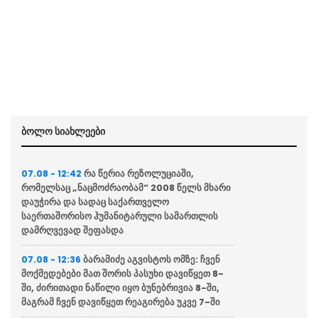
ბოლო სიახლეები
რა წერია რეზოლუციაში,
07.08 - 12:42
რომელსაც „ნაცმოძრაობამ“ 2008 წელს მხარი
დაუჭირა და სადაც საქართველო
საერთაშორისო ჰუმანიტარული სამართლის
დამრღვევად შეფასდა
ბარამიძე აგვისტოს ომზე: ჩვენ
07.08 - 12:36
მოქმედებები მათ შორის პასუხი დავიწყეთ 8-
ში, ძირითადი ნაწილი იყო ბუნებრივია 8-ში,
მაგრამ ჩვენ დავიწყეთ რეაგირება უკვე 7-ში