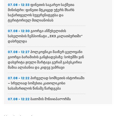
ფინეთის საგარეო საქმეთა
07.08 - 12:33
მინისტრი: ფინეთი მტკიცედ უჭერს მხარს
საქართველოს სუვერენიტეტსა და
ტერიტორიულ მთლიანობას
გიორგი ანწუხელიძის
07.08 - 12:30
სახელობის ჩემპიონატი „3X3 კალათბურთში“
დასრულდა
პოლკოვნიკი მაიზერ გელოვანი
07.08 - 12:27
გიორგი ბარამიძის განცხადებაზე: სოხუმში ვინ
დახვრიტა ჟიული შარტავა გურამ გაბესკირია
მამია ალასანია და კიდევ უამრავი
პირველად სომხეთის ისტორიაში
07.08 - 12:22
– სრულიად სომეხთა კათოლიკოსი
სასამართლოს წინაშე წარდგება
ბათუმის მუნიციპალურმა
07.08 - 12:22
ინსპექციამ კაფე-ბარები ტროტუარის
უნებართვოდ შეზღუდვის ფაქტზე გააფრთხილა