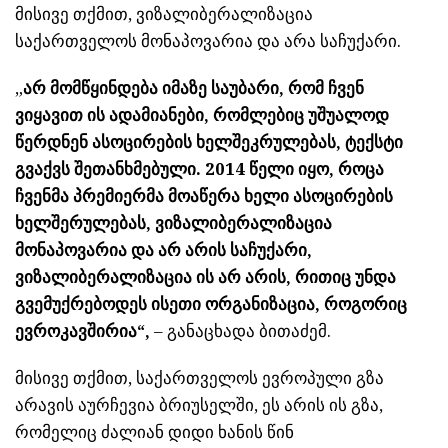
მისივე თქმით, ვიზალიბერალიზაცია
საქართველოს მონაპოვარია და არა საჩუქარი.
„
არ მომწყინდება იმაზე საუბარი, რომ ჩვენ
ვიყავით ის ადამიანები, რომლებიც უშუალოდ
წერდნენ ასოცირების ხელშეკრულებას, ტექსტი
გვაქვს შეთანხმებული. 2014 წელი იყო, როცა
ჩვენმა პრემიერმა მოაწერა ხელი ასოცირების
ხელშერულებას, ვიზალიბერალიზაცია
მონაპოვარია და არ არის საჩუქარი,
ვიზალიბერალიზაცია ის არ არის, რითიც უნდა
გვემუქრებოდეს ისეთი ორგანიზაცია, როგორიც
ევროკავშირია“,
– განაცხადა ბითაძემ.
მისივე თქმით, საქართველოს ევროპული გზა
არავის აურჩევია ბრიუსელში, ეს არის ის გზა,
რომელიც ძალიან დიდი ხანის წინ