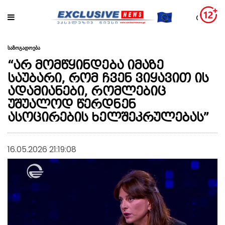
საზოგადოება
“არ მომწყინდება იმაზე
საუბარი, რომ ჩვენ ვიყავით ის
ადამიანები, რომლებიც
უშუალოდ წერდნენ
ასოცირების ხელშეკრულებას”
16.05.2026 21:19:08