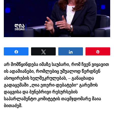
Share
Tweet
Share
Pin
არ მომწყინდება იმაზე საუბარი, რომ ჩვენ ვიყავით
ის ადამიანები, რომლებიც უშუალოდ წერდნენ
ასოცირების ხელშეკრულებას, – განაცხადა
გადაცემაში „ღია ეთერი-დებატები“ გარემოს
დაცვისა და ბუნებრივი რესურსების
საპარლამენტო კომიტეტის თავმჯდომარე მაია
ბითაძემ.