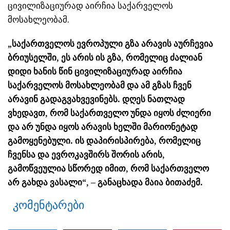
ცივილიზაციურად აირჩია საქარველოს
მოსახლეობამ.
„საქართველოს ევროპული გზა არავის აურჩევია
ბრიუსელში, ეს არის ის გზა, რომელიც ძალიან
დიდი ხანის წინ ცივილიზაციურად აირჩია
საქარველოს მოსახლეობამ და ამ გზას ჩვენ
არავინ გადაგვახვევინებს. დღეს ნათლად
ვხედავთ, რომ საქართველო უნდა იყოს ძლიერი
და არ უნდა იყოს არავის ხელში მარიონეტად
გამოყენებული. ის დაპირისპირება, რომელიც
ჩვენსა და ევროკავშირს შორის არის,
გამოწვეულია სწორედ იმით, რომ საქართველო
არ გახდა ვასალი“, – განაცხადა მაია ბითაძემ.
კომენტარები