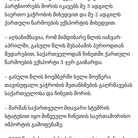
პარტნიორებს შორის იკავებს მე-3 ადგილს
საერთო ვაჭრობის მიხედვით და მე-2 ადგილს
ქართული წარმოების ექსპორტის მიხედვით.
– აღსანიშნავია, რომ მიმდინარე წლის იანვარ-
აპრილში, გასული წლის შესაბამის პერიოდთან
შედარებით, საქართველოდან ჩინეთში ქართული
წარმოების ექსპორტი 3-ჯერ გაიზარდა.
– გასული წლის ნოემბერში ხელი მოეწერა
თავისუფალი ვაჭრობის შეთანხმების გაღრმავებას
საქართველოსა და ჩინეთს შორის.
– შარშან საქართველო მთავარი სტუმრის
სტატუსით იყო მიწვეული ჩინეთის საერთაშორისო
იმპორტის გამოფენაზე.