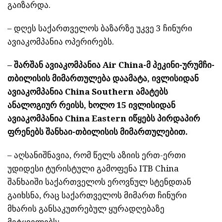
გაიზარდა.
– დღეს საქართველოს ბაზარზე უკვე 3 ჩინური
ავიაკომპანია ოპერირებს.
– შარშან ავიაკომპანია Air China-მ პეკინი-ურუმჩი-
თბილისის მიმართულება დაამატა, ივლისიდან
ავიაკომპანია China Southern ამატებს
ანალოგიურ რეისს, ხოლო 15 ივლისიდან
ავიაკომპანია China Eastern იწყებს პირდაპირ
ფრენებს შანხაი-თბილისის მიმართულებით.
– აღსანიშნავია, რომ წელს აზიის ერთ-ერთი
უდიდესი ტურისტული გამოფენა ITB China
შანხაიში საქართველოს ეროვნულ სტენდთან
გაიხსნა, რაც საქართველოს მიმართ ჩინური
მხარის განსაკუთრებულ ყურადღებაზე