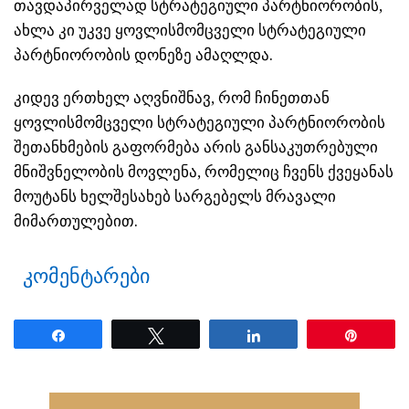
თავდაპირველად სტრატეგიული პარტნიორობის,
ახლა კი უკვე ყოვლისმომცველი სტრატეგიული
პარტნიორობის დონეზე ამაღლდა.
კიდევ ერთხელ აღვნიშნავ, რომ ჩინეთთან
ყოვლისმომცველი სტრატეგიული პარტნიორობის
შეთანხმების გაფორმება არის განსაკუთრებული
მნიშვნელობის მოვლენა, რომელიც ჩვენს ქვეყანას
მოუტანს ხელშესახებ სარგებელს მრავალი
მიმართულებით.
კომენტარები
Share
Tweet
Share
Pin
ნანახია: 20 ჯერ