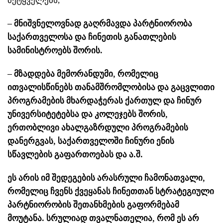
მეტყველებს;
– მნიშვნელოვნად გაღრმავდა პარტნიორობა
საქართველოსა და ჩინეთის განათლების
სამინისტროებს შორის.
– მზადდება მემორანდუმი, რომელიც
ითვალისწინებს თანამშრომლობისა და გაცვლითი
პროგრამების მხარდაჭერას ქართულ და ჩინურ
უნივერსიტეტებსა და კოლეჯებს შორის,
ერთობლივი ახალგაზრდული პროგრამების
დანერგვას, საქართველოში ჩინური ენის
სწავლების გაფართოებას და ა.შ.
ეს არის იმ შედეგების არასრული ჩამონათვალი,
რომელიც ჩვენს ქვეყანას ჩინეთთან სტრატეგიული
პარტნიორობის შეთანხმების გაფორმებამ
მოუტანა. სრულიად თვალნათელია, რომ ეს არ