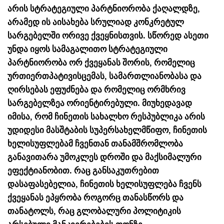
არის სტრატეგიული პარტნიორობა ქაღალდზე,
არამედ ის აისახება სრულიად კონკრეტულ
სარგებელში ორივე ქვეყნისთვის. სწორედ ასეთი
უნდა იყოს სამაგალითო სტრატეგიული
პარტნიორობა ორ ქვეყანას შორის, რომელიც
ურთიერთპატივისცემას, სამართლიანობასა და
ღირსებას ეფუძნება და რომელიც ორმხრივ
სარგებელზეა ორიენტირებული. მიუხედავად
იმისა, რომ ჩინეთის სახალხო რესპუბლიკა არის
უდიდესი მასშტაბის სუპერსახელმწიფო, ჩინეთის
ხელისუფლებამ ჩვენთან თანამშრომლობა
განავითარა უმოკლეს დროში და მაქსიმალური
ეფექტიანობით. რაც განსაკუთრებით
დასაფასებელია, ჩინეთის ხელისუფლება ჩვენს
ქვეყანას ეპყრობა როგორც თანასწორს და
თანატოლს, რაც გლობალური პოლიტიკის