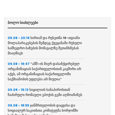
ბოლო სიახლეები
სირიამ და რუსეთმა 18-თვიანი
09.08 - 20:19
მოლაპარაკებების შემდეგ ქვეყანაში რუსული
სამხედრო ბაზების მომავალზე შეთანხმებას
მიაღწიეს
“აშშ-ის მიერ დასანქცირებულ
09.08 - 19:47
ორგანიზაციას საქართველოსთან კავშირი არ
აქვს, ამ ორგანიზაციას საქართველოში
საქმიანობის უფლება არ მიუღია”
სიცილიის სანაპიროსთან
09.08 - 19:13
ჩაძირული რომაული ეპოქის გემი აღმოაჩინეს
ჯანმრთელობის დაცვისა და
09.08 - 18:55
სოციალურ საკითხთა კომიტეტმა ბორჯომში