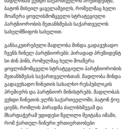
მადლობას ვუხდი საქართველოს პრეზიდენტს,
ბატონ მიხეილ ყაველაშვილს, რომელმაც ხელი
მოაწერა ყოვლისმომცველი სტრატეგიული
პარტნიორობის შეთანხმებას საქართველოს
სახელმწიფოს სახელით.
განსაკუთრებული მადლობა მინდა გადავუხადო
ჩვენს ჩინელ პარტნიორებს: პირადად პრეზიდენტ
სი ძინ პინს, რომელმაც ხელი მოაწერა
ყოვლისმომცველი სტრატეგიული პარტნიორობის
შეთანხმებას საქართველოსთან. მადლობა მინდა
გადავუხადო ჩინეთის სახალხო რესპუბლიკის
პრემიერს და პარტნიორ მინისტრებს. მადლობას
ვუხდი ჩინეთის ელჩს საქართველოში, ბატონ ჭოუ
ციენს, რომლის პირადმა ძალისხმევამ და
მხარდაჭერამ უდიდესი წვლილი შეიტანა იმაში,
რომ ქართულ-ჩინური ურთიერთობები