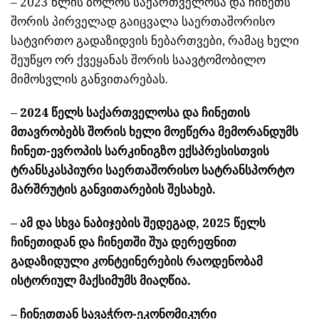
– 2023 წლის ბოლოს საქართველოსა და ჩინეთს
შორის პირველად გაიცვალა საერთაშორისო
სატვირთო გადაზიდვის ნებართვები, რამაც ხელი
შეუწყო ორ ქვეყანას შორის საავტომობილო
მიმოსვლის განვითარებას.
– 2024 წელს საქართველოსა და ჩინეთის
მთავრობებს შორის ხელი მოეწერა მემორანდუმს
ჩინეთ-ევროპის სარკინიგზო ექსპრესისთვის
ტრანსკასპიური საერთაშორისო სატრანსპორტო
მარშრუტის განვითარების შესახებ.
– ამ და სხვა ნაბიჯების შედეგად, 2025 წელს
ჩინეთიდან და ჩინეთში შუა დერეფნით
გადაზიდული კონტეინერების რაოდენობამ
ისტორიულ მაქსიმუმს მიაღწია.
– ჩინეთთან სავაჭრო-ეკონომიკური