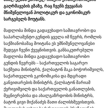
გაღრმავების გზაზე, რაც ჩვენს ქვეყანას
მნიშვნელოვან პოლიტიკურ და ეკონომიკურ
სარგებელს მოუტანს.
მადლობა მინდა გადავუხადო სამთავრობო და
საპარლამენტო გუნდის ყველა იმ წევრს, რომლის
საქმიანობამაც მოიტანა ეს უმნიშვნელოვანესი
შედეგი ჩვენი ქვეყნისთვის. განსაკუთრებული
მადლობა მინდა გადავუხადო სამთავრობო
გუნდის წევრებს – საქართველოს საგარეო
საქმეთა მინისტრს, ქალბატონ მაკა ბოჭორიშვილს,
საქართველოს ეკონომიკისა და მდგრადი
განვითარების მინისტრს, ქალბატონ მარიამ
ქვრივიშვილს და საქართველოს განათლების,
მეცნიერებისა და ახალგაზრდობის მინისტრს,
ბატონ გივი მიქანაძეს მათი ძალისხმევისთვის.