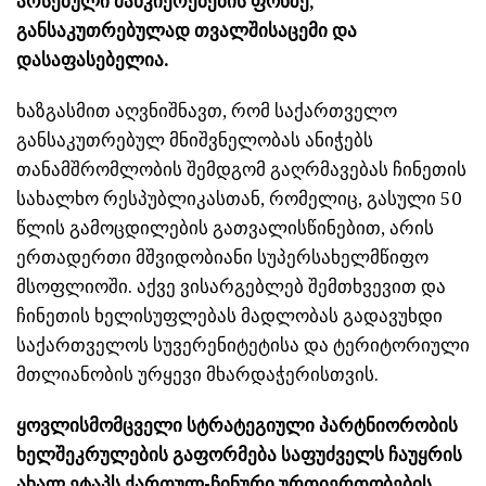
არსებული მანკიერებების ფონზე,
განსაკუთრებულად თვალშისაცემი და
დასაფასებელია.
ხაზგასმით აღვნიშნავთ, რომ საქართველო
განსაკუთრებულ მნიშვნელობას ანიჭებს
თანამშრომლობის შემდგომ გაღრმავებას ჩინეთის
სახალხო რესპუბლიკასთან, რომელიც, გასული 50
წლის გამოცდილების გათვალისწინებით, არის
ერთადერთი მშვიდობიანი სუპერსახელმწიფო
მსოფლიოში. აქვე ვისარგებლებ შემთხვევით და
ჩინეთის ხელისუფლებას მადლობას გადავუხდი
საქართველოს სუვერენიტეტისა და ტერიტორიული
მთლიანობის ურყევი მხარდაჭერისთვის.
ყოვლისმომცველი სტრატეგიული პარტნიორობის
ხელშეკრულების გაფორმება საფუძველს ჩაუყრის
ახალ ეტაპს ქართულ-ჩინური ურთიერთობების