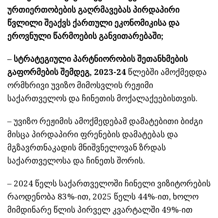
ურთიერთობების გაღრმავებას პირდაპირი
წვლილი შეაქვს ქართული ეკონომიკისა და
ეროვნული წარმოების განვითარებაში;
– სტრატეგიული პარტნიორობის შეთანხმების
გაფორმების შემდეგ, 2023-24
წლებში ამოქმედდა
ორმხრივი უვიზო მიმოსვლის რეჟიმი
საქართველოს და ჩინეთის მოქალაქეებისთვის.
– უვიზო რეჟიმის ამოქმედებამ დამატებითი ბიძგი
მისცა პირდაპირი ფრენების დამატებას და
მგზავრთნაკადის მნიშვნელოვან ზრდას
საქართველოსა და ჩინეთს შორის.
– 2024 წელს საქართველოში ჩინელი ვიზიტორების
რაოდენობა 83%-ით, 2025 წელს 44%-ით, ხოლო
მიმდინარე წლის პირველ კვარტალში 49%-ით