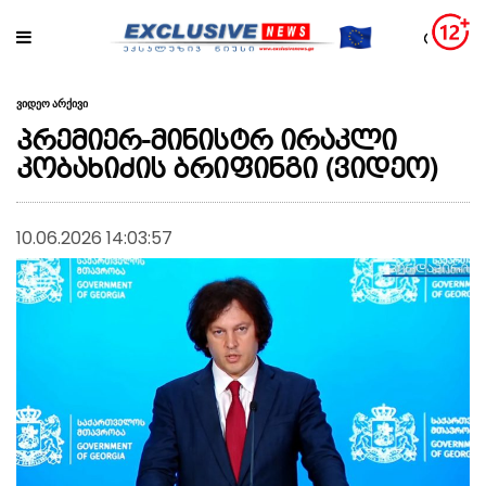
ვიდეო არქივი
პრემიერ-მინისტრ ირაკლი
კობახიძის ბრიფინგი (ვიდეო)
10.06.2026 14:03:57