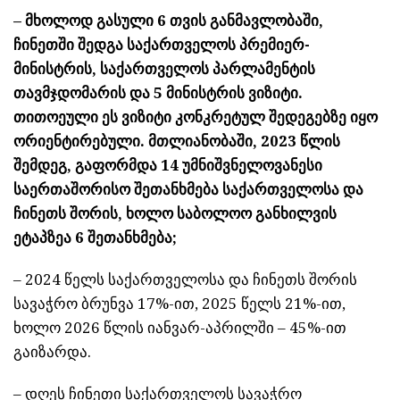
– მხოლოდ გასული 6 თვის განმავლობაში,
ჩინეთში შედგა საქართველოს პრემიერ-
მინისტრის, საქართველოს პარლამენტის
თავმჯდომარის და 5 მინისტრის ვიზიტი.
თითოეული ეს ვიზიტი კონკრეტულ შედეგებზე იყო
ორიენტირებული. მთლიანობაში, 2023 წლის
შემდეგ, გაფორმდა 14 უმნიშვნელოვანესი
საერთაშორისო შეთანხმება საქართველოსა და
ჩინეთს შორის, ხოლო საბოლოო განხილვის
ეტაპზეა 6 შეთანხმება;
– 2024 წელს საქართველოსა და ჩინეთს შორის
სავაჭრო ბრუნვა 17%-ით, 2025 წელს 21%-ით,
ხოლო 2026 წლის იანვარ-აპრილში – 45%-ით
გაიზარდა.
– დღეს ჩინეთი საქართველოს სავაჭრო