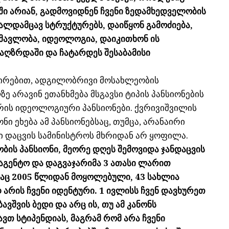
ი არიან, გადმოვიდნენ ჩვენი ზედამხედველობის
ლდამცავ სტრუქტურებს, დაიწყონ გამოძიება,
მავლობა, იდეოლოგია, დაიკითხონ ის
 აღზრდაში და ჩატარდეს შესაბამისი
შირებით, ადგილობრივი მოსახლეობის
 არავინ ეთანხმება მსგავსი ტიპის პანსიონების
არის იდეოლოგიური პანსიონები. ქვრივიშვილის
ი ეხება ამ პანსიონებსაც, თუმცა, არანაირი
 დაცვის სამინისტროს მხრიდან არ ყოფილა.
ობის პანსიონი, მეორე დღეს შემოვიდა ჯანდაცვის
აგენტო და დაგვაჯარიმა 3 ათასი ლარით
საც 2005 წლიდან მოყოლებული, 43 სახლია
არის ჩვენი იდენტური. 1 ივლისს ჩვენ დავხურეთ
ავშვის ბედი და არც ის, თუ ამ კანონს
ავთ სტიპენდიას, მაგრამ რომ არა ჩვენი