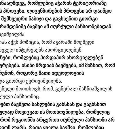
წინააღმდეგ, რომლებიც აჭარის ტერიტორიაზე
 პროცესი. ლიცენზირების პროცესი არ დაიწყო
 შემხვედრი ნაბიჯი და გავხსენით გიორგი
 რამდენიმე ბავშვი ამ თურქული პანსიონებიდან
ივიშვილმა.
ას აქვს პოზიცია, რომ აჭარაში მოქმედი
რეველ ინტერესებს ახორციელებენ.
ონები, რომლებიც პირდაპირ ახორციელებენ
რესებს. ისინი ზრდიან ბავშვებს, იმ მიზნით, რომ
აბრუნონ, როგორც მათი იდეოლოგიის
ადა გიორგი ქვრივიშვილმა.
ნელი მოითხოვს, რომ, გენერალ მაზნიაშვილის
ქული პანსიონიც.
ებთ ბავშვთა სახლების გახსნას და გავხსნით
სრულად მოვიცვათ ის მოთხოვნილება, რომელიც
ა, რომ რეგიონში არცერთი თურქული პანსიონი არ
ლიონ ლარს, რათა ყველა ბავშვი, რომლებიც