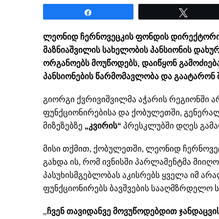
Share
Tweet
ლეონიდ ჩერნოვეცკის ფონდის დირექტორი
მაზნიაშვილის სახელობის პანსიონის დახუ
ორგანოებს მოუწოდებს, დაიწყონ გამოძიებ
პანსიონების წარმომავლობა და გაატარონ 
გიორგი ქვრივიშვილმა აჭარის რეგიონში ა
ფუნქციონირებისა და ქობულეთში, გენერალ
მიზეზებზე
„კვირის“
პრესკლუბში დღეს გამა
მისი თქმით, ქობულეთში, ლეონიდ ჩერნოვეც
გახდა ის, რომ ივნისში პარლამენტმა მიი
პასუხისმგებლობას აკისრებს ყველა იმ არ
ფუნქციონირებს ბავშვების სააღმზრდელო ს
„
ჩვენ თავიდანვე მოვუწოდებდით ჯანდაცვი