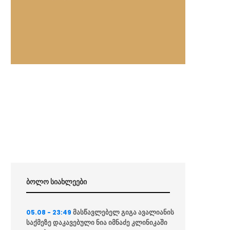
ბოლო სიახლეები
მასწავლებელ გიგა ავალიანის
05.08 - 23:49
საქმეზე დაკავებული ნია იმნაძე კლინიკაში