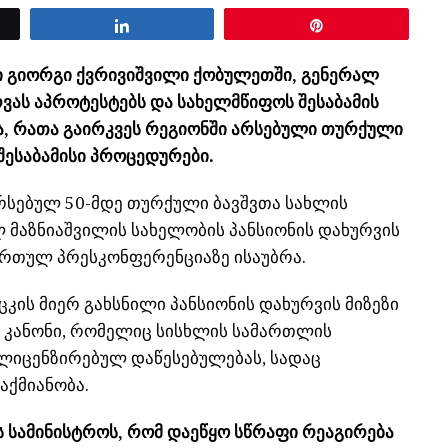
Share
Pin
 გიორგი ქვრივიშვილი ქობულეთში, გენერალ
რვას აპროტესტებს და სახელმწიფოს შესაბამის
ა, რათა გაირკვეს რეგიონში არსებული თურქული
შესაბამისი პროცედურები.
რსებულ 50-მდე თურქული ბავშვთა სახლის
 მაზნიაშვილის სახელობის პანსიონის დახურვის
რთულ პრესკონფერენციაზე ისაუბრა.
კის მიერ გახსნილი პანსიონის დახურვის მიზეზი
ღო კანონი, რომელიც სისხლის სამართლის
ალიცენზირებულ დაწესებულებას, სადაც
აქმიანობა.
ს სამინისტროს, რომ დაეწყო სწრაფი რეაგირება