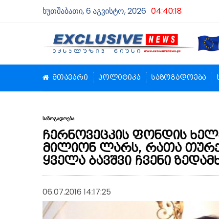
ხუთშაბათი, 6 აგვისტო, 2026
04:40:19
მთავარი
პოლიტიკა
საზოგადოება
საზოგადოება
ჩერნოვეცკის ფონდის ხელ
მილიონ ლარს, რათა თურქ
ყველა ბავშვი ჩვენი ზედა
06.07.2016 14:17:25