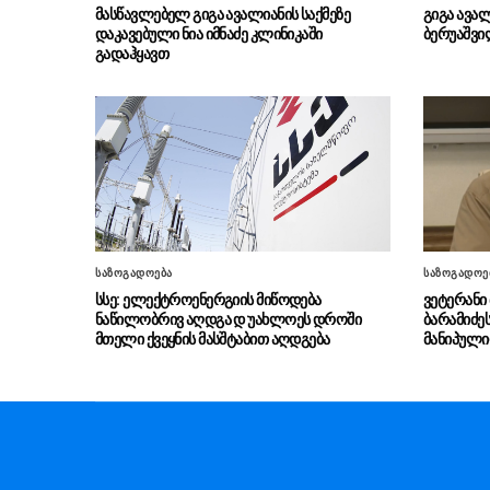
მასწავლებელ გიგა ავალიანის საქმეზე
გიგა ავალ
დაკავებული ნია იმნაძე კლინიკაში
ბერუაშვი
გადაჰყავთ
საზოგადოება
საზოგადოე
სსე: ელექტროენერგიის მიწოდება
ვეტერანი
ნაწილობრივ აღდგა დ უახლოეს დროში
ბარამიძე
მთელი ქვეყნის მასშტაბით აღდგება
მანიპული