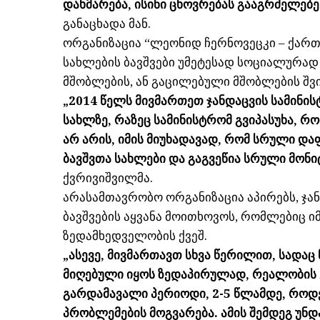
დახმარება, ისინი ცხოვრებას გააგრძელებენ
განაცხადა მან.
ორგანიზაცია “ლეონიდ ჩერნოვეცკი – ქარ
სახლების ბავშვები უმეტესად სოციალურად
მშობლების, ან გაცილებული მშობლების შვ
„2014 წელს მივმართეთ ჯანდაცვის სამინი
სახლზე, რაზეც სამინისტრომ გვიპასუხა, რ
არ არის, იმის მიუხადავად, რომ სრული დაფ
ბავშვთა სახლები და გაგვეწია სრული მონი
ქვრივიშვილმა.
არასამთავრობო ორგანიზაცია აპირებს, ჯა
ბავშვების აყვანა მოითხოვოს, რომლებიც 
ზედამხედველობის ქვეშ.
„ასევე, მივმართავთ სხვა წერილით, სადაც 
მიღებული იყოს ზედაპირულად, რეალობის 
გარდამავალი პერიოდი, 2-5 წლამდე, როდე
პრობლემების მოგვარება. ამის შემდეგ უ