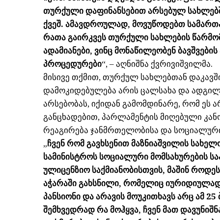
თურქული დაფინანსებით არსებულ სახლებშ
ქვეშ. ამავდროულად, მოვუწოდებთ სამართა
რათა გაირკვეს თურქული სახლების წარმო
ადამიანები, ვინც მონაწილეობენ ბავშვების
პროცედურები
“, – აღნიშნა ქვრივიშვილმა.
მისივე თქმით, თურქულ სახლებთან დაკავ
დამოკიდებულება არის ცალსახა და ადგილზე
არსებობას, იქიდან გამომდინარე, რომ ეს 
განცხადებით, პარლამენტის მიღებული კანონ
რეაგირება ჯანმრთელობისა და სოციალური
„
ჩვენ რომ გავხსენით მაზნიაშვილის სახელ
სამინისტროს სოციალური მომსახურების სა
ულიცენზიო საქმიანობისთვის, მაშინ როდე
აჭარაში გახსნილი, რომელიც იურიდიულად 
პანსიონი და არავის მოუკითხავს არც ამ 25 ბ
შემხვედრად რა მოჰყვა, ჩვენ მათ დავუნიშნ