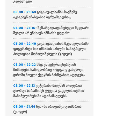
გადაჰყავთ
გიგა ავალიანის საქმეზე
05.08 - 23:43
აკავებენ ანასტასია ბერუაშვილსაც
“ზეწარგადაფარებული მკვდარი
05.08 - 23:16
შვილი არ უნახავს იმნაძის დედას”
გიგა ავალიანის მკვლელობაში
05.08 - 22:49
ფიგურანტი ნია იმნაძის სახლში საპატრულო
პოლიციაა მობილიზებული (ვიდეო)
სსე: ელექტროენერგიის
05.08 - 22:22
მიწოდება ნაწილობრივ აღდგა დ უახლოეს
დროში მთელი ქვეყნის მასშტაბით აღდგება
ვეტერანი მალხაზ თოფურია
05.08 - 22:13
გიორგი ბარამიძეს ტყვეთა გაცვლის თემით
მანიპულირებაში ადანაშაულებს
სუს-ში ბრიფინგი გაიმართა
05.08 - 21:49
(ვიდეო)