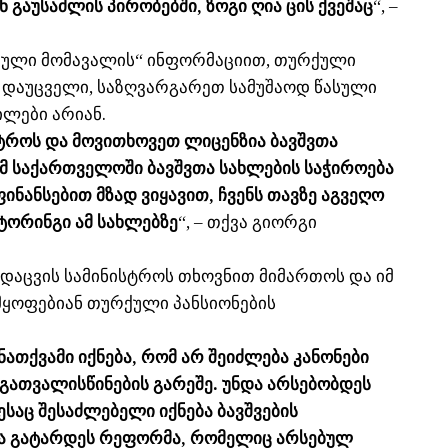
 გაუსაძლის პირობებში, ზოგი ღია ცის ქვეშაც
“, –
თული მომავალის“ ინფორმაციით, თურქული
 დაუცველი, საზღვარგარეთ სამუშაოდ წასული
ილები არიან.
სტროს და მოვითხოვეთ ლიცენზია ბავშვთა
ომ საქართველოში ბავშვთა სახლების საჭიროება
ინანსებით მზად ვიყავით, ჩვენს თავზე აგვეღო
ტორინგი ამ სახლებზე
“, – თქვა გიორგი
ნდაცვის სამინისტროს თხოვნით მიმართოს და იმ
იმყოფებიან თურქული პანსიონების
ნათქვამი იქნება, რომ არ შეიძლება კანონები
გათვალისწინების გარეშე. უნდა არსებობდეს
საც შესაძლებელი იქნება ბავშვების
ნდა გატარდეს რეფორმა, რომელიც არსებულ